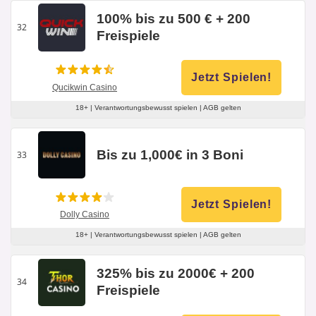
100% bis zu 500 € + 200
32
Freispiele
Jetzt Spielen!
Qucikwin Casino
18+ | Verantwortungsbewusst spielen | AGB gelten
Bis zu 1,000€ in 3 Boni
33
Jetzt Spielen!
Dolly Casino
18+ | Verantwortungsbewusst spielen | AGB gelten
325% bis zu 2000€ + 200
34
Freispiele