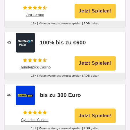
Jetzt Spielen!
7Bit Casino
18+ | Verantwortungsbewusst spielen | AGB gelten
100% bis zu €600
45
Jetzt Spielen!
Thunderpick Casino
18+ | Verantwortungsbewusst spielen | AGB gelten
bis zu 300 Euro
46
Jetzt Spielen!
Cyber.bet Casino
18+ | Verantwortungsbewusst spielen | AGB gelten