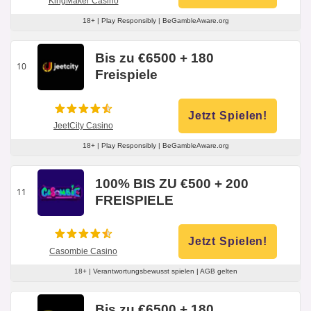
KingMaker Casino
18+ | Play Responsibly | BeGambleAware.org
Bis zu €6500 + 180
10
Freispiele
Jetzt Spielen!
JeetCity Casino
18+ | Play Responsibly | BeGambleAware.org
100% BIS ZU €500 + 200
11
FREISPIELE
Jetzt Spielen!
Casombie Casino
18+ | Verantwortungsbewusst spielen | AGB gelten
Bis zu €6500 + 180