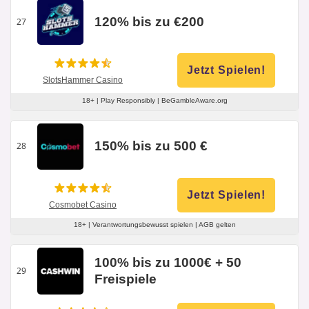
120% bis zu €200
27
Jetzt Spielen!
SlotsHammer Casino
18+ | Play Responsibly | BeGambleAware.org
150% bis zu 500 €
28
Jetzt Spielen!
Cosmobet Casino
18+ | Verantwortungsbewusst spielen | AGB gelten
100% bis zu 1000€ + 50
29
Freispiele