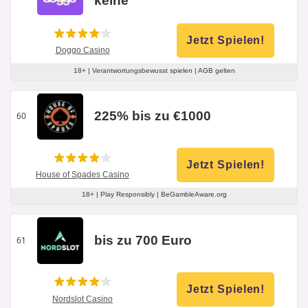
keine
Jetzt Spielen!
Doggo Casino
18+ | Verantwortungsbewusst spielen | AGB gelten
225% bis zu €1000
60
Jetzt Spielen!
House of Spades Casino
18+ | Play Responsibly | BeGambleAware.org
bis zu 700 Euro
61
Jetzt Spielen!
Nordslot Casino