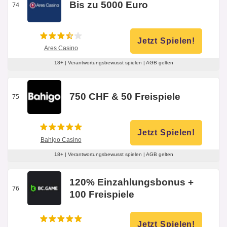
Bis zu 5000 Euro
74
Jetzt Spielen!
Ares Casino
18+ | Verantwortungsbewusst spielen | AGB gelten
750 CHF & 50 Freispiele
75
Jetzt Spielen!
Bahigo Casino
18+ | Verantwortungsbewusst spielen | AGB gelten
120% Einzahlungsbonus +
76
100 Freispiele
Jetzt Spielen!