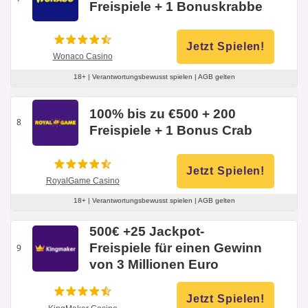
Freispiele + 1 Bonuskrabbe
Jetzt Spielen!
Wonaco Casino
18+ | Verantwortungsbewusst spielen | AGB gelten
100% bis zu €500 + 200
8
Freispiele + 1 Bonus Crab
Jetzt Spielen!
RoyalGame Casino
18+ | Verantwortungsbewusst spielen | AGB gelten
500€ +25 Jackpot-
Freispiele für einen Gewinn
9
von 3 Millionen Euro
Jetzt Spielen!