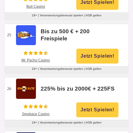
Jetzt Spielen!
Bull Casino
18+ | Verantwortungsbewusst spielen | AGB gelten
Bis zu 500 € + 200
25
Freispiele
Jetzt Spielen!
Mr. Pacho Casino
18+ | Verantwortungsbewusst spielen | AGB gelten
225% bis zu 2000€ + 225FS
26
Jetzt Spielen!
Smokace Casino
18+ | Verantwortungsbewusst spielen | AGB gelten