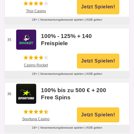
Jetzt Spielen!
Thor Casino
18+ | Verantwortungsbewusst spielen | AGB gelten
100% - 125% + 140
35
Freispiele
Jetzt Spielen!
Casino Rocket
18+ | Verantwortungsbewusst spielen | AGB gelten
100% bis zu 500 € + 200
36
Free Spins
Jetzt Spielen!
Sportuna Casino
18+ | Verantwortungsbewusst spielen | AGB gelten