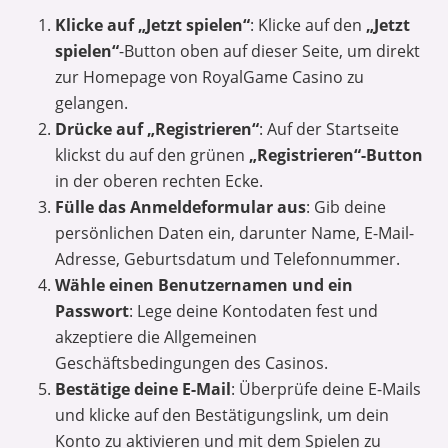
Klicke auf „Jetzt spielen“
: Klicke auf den
„Jetzt
spielen“
-Button oben auf dieser Seite, um direkt
zur Homepage von RoyalGame Casino zu
gelangen.
Drücke auf „Registrieren“
: Auf der Startseite
klickst du auf den grünen
„Registrieren“-Button
in der oberen rechten Ecke.
Fülle das Anmeldeformular aus
: Gib deine
persönlichen Daten ein, darunter Name, E-Mail-
Adresse, Geburtsdatum und Telefonnummer.
Wähle einen Benutzernamen und ein
Passwort
: Lege deine Kontodaten fest und
akzeptiere die Allgemeinen
Geschäftsbedingungen des Casinos.
Bestätige deine E-Mail
: Überprüfe deine E-Mails
und klicke auf den Bestätigungslink, um dein
Konto zu aktivieren und mit dem Spielen zu