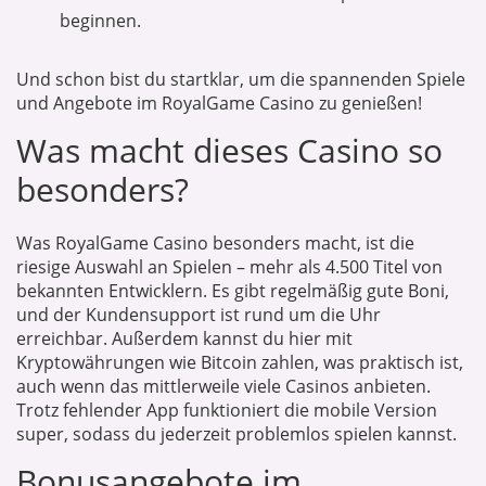
beginnen.
Und schon bist du startklar, um die spannenden Spiele
und Angebote im RoyalGame Casino zu genießen!
Was macht dieses Casino so
besonders?
Was RoyalGame Casino besonders macht, ist die
riesige Auswahl an Spielen – mehr als 4.500 Titel von
bekannten Entwicklern. Es gibt regelmäßig gute Boni,
und der Kundensupport ist rund um die Uhr
erreichbar. Außerdem kannst du hier mit
Kryptowährungen wie Bitcoin zahlen, was praktisch ist,
auch wenn das mittlerweile viele Casinos anbieten.
Trotz fehlender App funktioniert die mobile Version
super, sodass du jederzeit problemlos spielen kannst.
Bonusangebote im