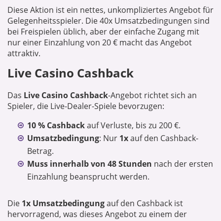
Diese Aktion ist ein nettes, unkompliziertes Angebot für
Gelegenheitsspieler. Die 40x Umsatzbedingungen sind
bei Freispielen üblich, aber der einfache Zugang mit
nur einer Einzahlung von 20 € macht das Angebot
attraktiv.
Live Casino Cashback
Das
Live Casino Cashback
-Angebot richtet sich an
Spieler, die Live-Dealer-Spiele bevorzugen:
10 % Cashback
auf Verluste, bis zu 200 €.
Umsatzbedingung
: Nur
1x
auf den Cashback-
Betrag.
Muss innerhalb von 48 Stunden
nach der ersten
Einzahlung beansprucht werden.
Die
1x Umsatzbedingung
auf den Cashback ist
hervorragend, was dieses Angebot zu einem der