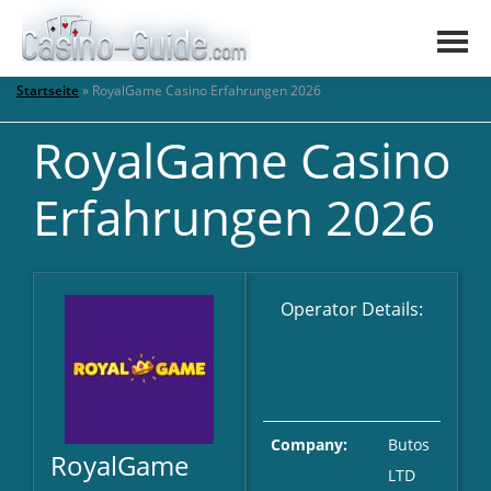
Zum
Zur
Inhalt
Fußzeile
Casino
springen
springen
Infos
Guide
Startseite
»
RoyalGame Casino Erfahrungen 2026
zu
den
RoyalGame Casino
besten
Online
Casinos
Erfahrungen 2026
Operator Details:
Company:
Butos
RoyalGame
LTD