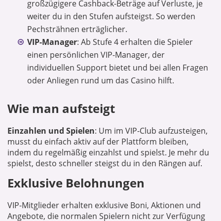
großzügigere Cashback-Beträge auf Verluste, je
weiter du in den Stufen aufsteigst. So werden
Pechsträhnen erträglicher.
VIP-Manager
: Ab Stufe 4 erhalten die Spieler
einen persönlichen VIP-Manager, der
individuellen Support bietet und bei allen Fragen
oder Anliegen rund um das Casino hilft.
Wie man aufsteigt
Einzahlen und Spielen
: Um im VIP-Club aufzusteigen,
musst du einfach aktiv auf der Plattform bleiben,
indem du regelmäßig einzahlst und spielst. Je mehr du
spielst, desto schneller steigst du in den Rängen auf.
Exklusive Belohnungen
VIP-Mitglieder erhalten exklusive Boni, Aktionen und
Angebote, die normalen Spielern nicht zur Verfügung