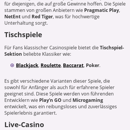
für diejenigen, die auf große Gewinne hoffen. Die Spiele
stammen von großen Anbietern wie
Pragmatic Play
,
NetEnt
und
Red Tiger
, was für hochwertige
Unterhaltung sorgt.
Tischspiele
Für Fans klassischer Casinospiele bietet die
Tischspiel-
Sektion
beliebte Klassiker wie:
Blackjack
,
Roulette
,
Baccarat
,
Poker
.
Es gibt verschiedene Varianten dieser Spiele, die
sowohl für Anfänger als auch für erfahrene Spieler
geeignet sind. Diese Spiele werden von führenden
Entwicklern wie
Play’n GO
und
Microgaming
entwickelt, was ein reibungsloses und zuverlässiges
Spielerlebnis garantiert.
Live-Casino