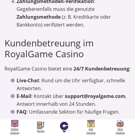
Zahlungsmethoden-Verifikation
:
Gegebenenfalls muss die genutzte
Zahlungsmethode
(z. B. Kreditkarte oder
Bankkonto) verifiziert werden.
Kundenbetreuung im
RoyalGame Casino
RoyalGame Casino bietet eine
24/7 Kundenbetreuung
:
Live-Chat
: Rund um die Uhr verfügbar, schnelle
Antworten.
E-Mail
: Kontakt über
support@royalgame.com
,
Antwort innerhalb von 24 Stunden.
FAQ
: Umfassende Sektion für häufige Fragen.
Es gibt
keinen Telefonsupport
, aber der Live-Chat und
Online
Live
New
Bonus
Casinos
Casinos
Casinos
E-Mail-Support decken die wichtigsten Anliegen