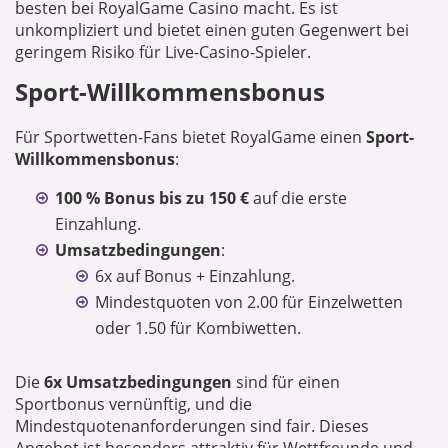
besten bei RoyalGame Casino macht. Es ist
unkompliziert und bietet einen guten Gegenwert bei
geringem Risiko für Live-Casino-Spieler.
Sport-Willkommensbonus
Für Sportwetten-Fans bietet RoyalGame einen
Sport-
Willkommensbonus
:
100 % Bonus bis zu 150 €
auf die erste
Einzahlung.
Umsatzbedingungen
:
6x auf Bonus + Einzahlung.
Mindestquoten von 2.00 für Einzelwetten
oder 1.50 für Kombiwetten.
Die
6x Umsatzbedingungen
sind für einen
Sportbonus vernünftig, und die
Mindestquotenanforderungen sind fair. Dieses
Angebot ist besonders attraktiv für Wettfreunde und