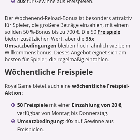
40x
für Gewinne aus Freispielen.
Der Wochenend-Reload-Bonus ist besonders attraktiv
für Spieler, die größere Beträge einzahlen, mit einem
soliden 50 %-Bonus bis zu 700 €. Die 50
Freispiele
bieten zusätzlichen Wert, aber die
35x
Umsatzbedingungen
bleiben hoch, ähnlich wie beim
Willkommensbonus. Dieses Angebot eignet sich am
besten für Spieler, die regelmäßig einzahlen.
Wöchentliche Freispiele
RoyalGame bietet auch eine
wöchentliche Freispiel-
Aktion
:
50 Freispiele
mit einer
Einzahlung von 20 €
,
verfügbar von Montag bis Donnerstag.
Umsatzbedingung
: 40x auf Gewinne aus
Freispielen.