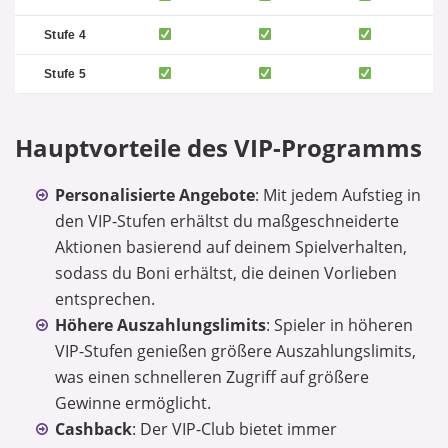
Stufe 4
Stufe 5
Hauptvorteile des VIP-Programms
Personalisierte Angebote
: Mit jedem Aufstieg in
den VIP-Stufen erhältst du maßgeschneiderte
Aktionen basierend auf deinem Spielverhalten,
sodass du Boni erhältst, die deinen Vorlieben
entsprechen.
Höhere Auszahlungslimits
: Spieler in höheren
VIP-Stufen genießen größere Auszahlungslimits,
was einen schnelleren Zugriff auf größere
Gewinne ermöglicht.
Cashback
: Der VIP-Club bietet immer