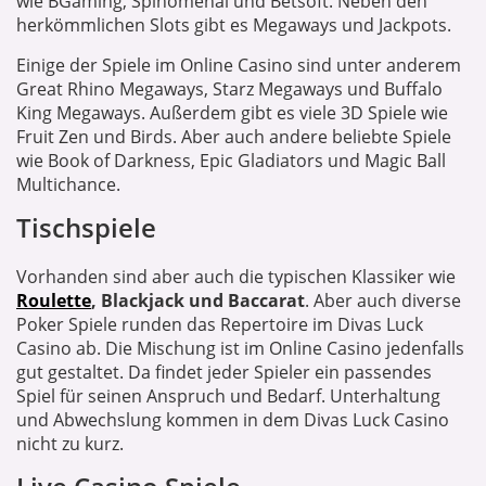
wie BGaming, Spinomenal und Betsoft. Neben den
herkömmlichen Slots gibt es Megaways und Jackpots.
Einige der Spiele im Online Casino sind unter anderem
Great Rhino Megaways, Starz Megaways und Buffalo
King Megaways. Außerdem gibt es viele 3D Spiele wie
Fruit Zen und Birds. Aber auch andere beliebte Spiele
wie Book of Darkness, Epic Gladiators und Magic Ball
Multichance.
Tischspiele
Vorhanden sind aber auch die typischen Klassiker wie
Roulette
, Blackjack und Baccarat
. Aber auch diverse
Poker Spiele runden das Repertoire im Divas Luck
Casino ab. Die Mischung ist im Online Casino jedenfalls
gut gestaltet. Da findet jeder Spieler ein passendes
Spiel für seinen Anspruch und Bedarf. Unterhaltung
und Abwechslung kommen in dem Divas Luck Casino
nicht zu kurz.