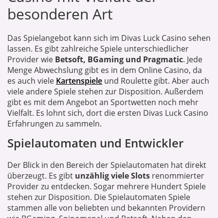
besonderen Art
Das Spielangebot kann sich im Divas Luck Casino sehen
lassen. Es gibt zahlreiche Spiele unterschiedlicher
Provider wie
Betsoft, BGaming und Pragmatic
. Jede
Menge Abwechslung gibt es in dem Online Casino, da
es auch viele
Kartenspiele
und Roulette gibt. Aber auch
viele andere Spiele stehen zur Disposition. Außerdem
gibt es mit dem Angebot an Sportwetten noch mehr
Vielfalt. Es lohnt sich, dort die ersten Divas Luck Casino
Erfahrungen zu sammeln.
Spielautomaten und Entwickler
Der Blick in den Bereich der Spielautomaten hat direkt
überzeugt. Es gibt
unzählig viele Slots
renommierter
Provider zu entdecken. Sogar mehrere Hundert Spiele
stehen zur Disposition. Die Spielautomaten Spiele
stammen alle von beliebten und bekannten Providern