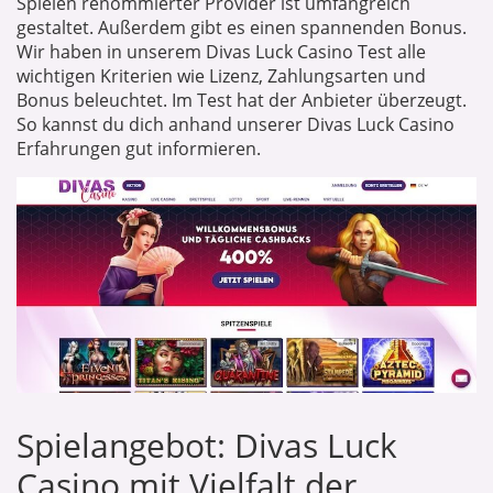
Spielen renommierter Provider ist umfangreich
gestaltet. Außerdem gibt es einen spannenden Bonus.
Wir haben in unserem Divas Luck Casino Test alle
wichtigen Kriterien wie Lizenz, Zahlungsarten und
Bonus beleuchtet. Im Test hat der Anbieter überzeugt.
So kannst du dich anhand unserer Divas Luck Casino
Erfahrungen gut informieren.
Spielangebot: Divas Luck
Casino mit Vielfalt der