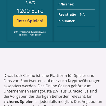
3.8/5
n/license:
1200 Euro
Registratio
NA
n number:
Jetzt Spielen!
18+ | Verantwortungsbewusst
spielen | AGB gelten
Divas Luck Casino ist eine Plattform für Spieler und
Fans von Sportwetten, auf der auch Kryptowährungen
akzeptiert werden. Das Online Casino gehört zum
Unternehmen Famagousta B.V. aus Curacao. Es sind
die Vorgaben der dortigen Behörden relevant. Ein
sicheres Spielen
ist jedenfalls möglich. Das Angebot an