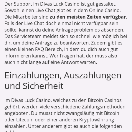
Der Support im Divas Luck Casino ist gut gestaltet.
Sowohl einen Live Chat gibt es in dem Online Casino.
Die Mitarbeiter sind
zu den meisten Zeiten verfügbar
.
Falls der Live Chat doch einmal nicht verfügbar sein
sollte, kannst du deine Anfrage problemlos absenden.
Das Serviceteam meldet sich so schnell wie möglich bei
dir, um deine Anfrage zu beantworten. Zudem gibt es
einen kleinen FAQ Bereich, in dem du dich auch gut
informieren kannst. Wer Fragen hat, der muss also
auch nicht lange auf eine Antwort warten.
Einzahlungen, Auszahlungen
und Sicherheit
Im Divas Luck Casino, welches zu den Bitcoin Casinos
gehört, werden viele verschiedene Zahlungsmethoden
angeboten. Du musst nicht zwangsläufig mit Bitcoin
oder Litecoin oder einer anderen Kryptowährung
einzahlen. Unter anderem gibt es auch die folgenden