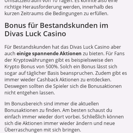
Umsatzzeitraum von 10 Tagen. Es könnte also eine
richtige Herausforderung werden, innerhalb des
kurzen Zeitraums die Bedingungen zu erfüllen.
Bonus für Bestandskunden im
Divas Luck Casino
Für Bestandskunden hat das Divas Luck Casino aber
auch
einige spannende Aktionen
zu bieten. Für Fans
der Kryptowährungen gibt es beispielsweise den
Krypto Bonus von 500%. Solch ein Bonus lässt sich
sogar auf täglicher Basis beanspruchen. Zudem gibt es
immer wieder Cashback Aktionen zu entdecken.
Deswegen sollten die Spieler sich die Bonusaktionen
nicht entgehen lassen.
Im Bonusbereich sind immer die aktuellen
Bonusaktionen zu finden. Am besten schaust du
einfach immer wieder dort vorbei. Schließlich können
sich die Aktionen immer wieder ändern und neue
Überraschungen mit sich bringen.