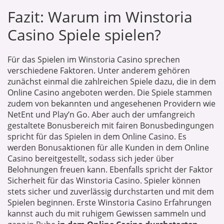
Fazit: Warum im Winstoria
Casino Spiele spielen?
Für das Spielen im Winstoria Casino sprechen
verschiedene Faktoren. Unter anderem gehören
zunächst einmal die zahlreichen Spiele dazu, die in dem
Online Casino angeboten werden. Die Spiele stammen
zudem von bekannten und angesehenen Providern wie
NetEnt und Play’n Go. Aber auch der umfangreich
gestaltete Bonusbereich mit fairen Bonusbedingungen
spricht für das Spielen in dem Online Casino. Es
werden Bonusaktionen für alle Kunden in dem Online
Casino bereitgestellt, sodass sich jeder über
Belohnungen freuen kann. Ebenfalls spricht der Faktor
Sicherheit für das Winstoria Casino. Spieler können
stets sicher und zuverlässig durchstarten und mit dem
Spielen beginnen. Erste Winstoria Casino Erfahrungen
kannst auch du mit ruhigem Gewissen sammeln und