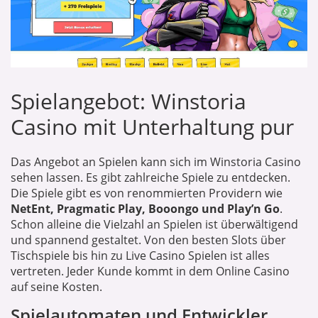
Spielangebot: Winstoria
Casino mit Unterhaltung pur
Das Angebot an Spielen kann sich im Winstoria Casino
sehen lassen. Es gibt zahlreiche Spiele zu entdecken.
Die Spiele gibt es von renommierten Providern wie
NetEnt, Pragmatic Play, Booongo und Play’n Go
.
Schon alleine die Vielzahl an Spielen ist überwältigend
und spannend gestaltet. Von den besten Slots über
Tischspiele bis hin zu Live Casino Spielen ist alles
vertreten. Jeder Kunde kommt in dem Online Casino
auf seine Kosten.
Spielautomaten und Entwickler