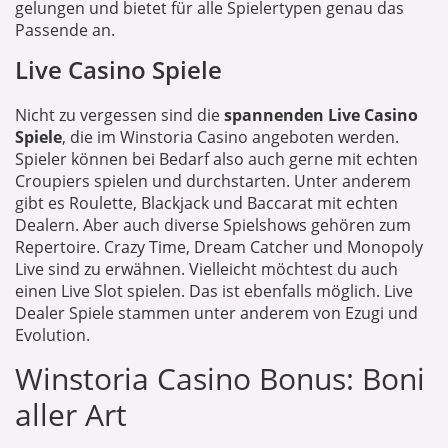
gelungen und bietet für alle Spielertypen genau das
Passende an.
Live Casino Spiele
Nicht zu vergessen sind die
spannenden Live Casino
Spiele
, die im Winstoria Casino angeboten werden.
Spieler können bei Bedarf also auch gerne mit echten
Croupiers spielen und durchstarten. Unter anderem
gibt es Roulette, Blackjack und Baccarat mit echten
Dealern. Aber auch diverse Spielshows gehören zum
Repertoire. Crazy Time, Dream Catcher und Monopoly
Live sind zu erwähnen. Vielleicht möchtest du auch
einen Live Slot spielen. Das ist ebenfalls möglich. Live
Dealer Spiele stammen unter anderem von Ezugi und
Evolution.
Winstoria Casino Bonus: Boni
aller Art