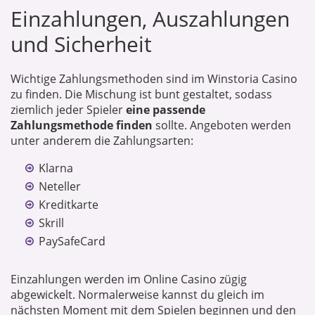
Einzahlungen, Auszahlungen
und Sicherheit
Wichtige Zahlungsmethoden sind im Winstoria Casino
zu finden. Die Mischung ist bunt gestaltet, sodass
ziemlich jeder Spieler
eine passende
Zahlungsmethode finden
sollte. Angeboten werden
unter anderem die Zahlungsarten:
Klarna
Neteller
Kreditkarte
Skrill
PaySafeCard
Einzahlungen werden im Online Casino zügig
abgewickelt. Normalerweise kannst du gleich im
nächsten Moment mit dem Spielen beginnen und den