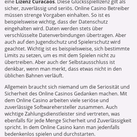
eine
Lizenz Curacaos
. Diese Glücksspiellizenz gilt als
sicher, zuverlässig und seriös. Online Casino Betreiber
müssen strenge Vorgaben einhalten. So ist es
beispielsweise wichtig, dass der Datenschutz
eingehalten wird. Daten werden stets über
verschlüsselte Datenverbindungen übertragen. Aber
auch auf den Jugendschutz und Spielerschutz wird
geachtet. Wichtig ist es beispielsweise, sich bestimmte
Limits zu setzen, um es mit dem Spielen nicht zu
übertreiben. Aber auch der Selbstausschluss ist
denkbar, wenn man merkt, dass etwas nicht in den
üblichen Bahnen verläuft.
Allgemein braucht sich niemand um die Seriosität und
Sicherheit des Online Casinos Gedanken machen. Mit
dem Online Casino arbeiten viele seriöse und
zuverlässige Softwarehersteller zusammen. Auch
wichtige Zahlungsdienstleister sind vertreten, was
ebenfalls für jede Menge Sicherheit und Zuverlässigkeit
spricht. In dem Online Casino kann man jedenfalls
bedenkenlos spielen und durchstarten.