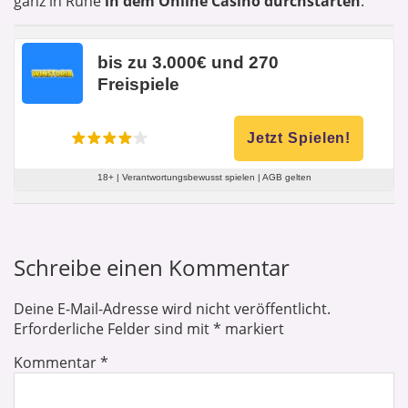
ganz in Ruhe
in dem Online Casino durchstarten
.
bis zu 3.000€ und 270
Freispiele
Jetzt Spielen!
18+ | Verantwortungsbewusst spielen | AGB gelten
Leser-
Schreibe einen Kommentar
Interaktionen
Deine E-Mail-Adresse wird nicht veröffentlicht.
Erforderliche Felder sind mit
*
markiert
Kommentar
*