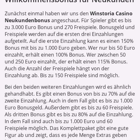
Zunächst einmal haben wir uns den
Winstoria Casino
Neukundenbonus
angeschaut. Für Spieler gibt es bis
zu 3.000 Euro Bonus und 270 Freispiele. Bonusgeld und
Freispiele werden auf die ersten drei Einzahlungen
aufgeteilt. Auf die erste Einzahlung kann es einen 150%
Bonus mit bis zu 1.000 Euro geben. Wer nur bis 50 Euro
einzahlt, erhält einen 100% Bonus. Wer zwischen 50
und 250 Euro einzahlt, der erhält einen 115% Bonus.
Auch die Anzahl der Freispiele hängt von der
Einzahlung ab. Bis zu 150 Freispiele sind möglich.
Bei den beiden weiteren Einzahlungen wird es ähnlich
gehandhabt. Es gibt einen Bonus von bis zu 70% auf die
zweite Einzahlung. Auch in dem Fall gibt es bis zu 1.000
Euro Bonusgeld. Außerdem gibt es bis zu 60 Freispiele.
Als dritten Bonus gibt es bis zu 80% auf die Einzahlung.
In dem Fall sind auch bis zu 1.000 Euro und 60
Freispiele möglich. Das Komplettpaket gibt eine gute
Figur ab und zeigt, dass es jede Menge Extras geben