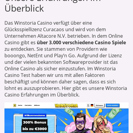
Überblick
Das Winstoria Casino verfügt über eine
Glücksspiellizenz Curacaos und wird von dem
Unternehmen Altacore N.V. betrieben. In dem Online
Casino gibt es
über 3.000 verschiedene Casino Spiele
zu entdecken. Sie stammen von Providern wie
booongo, NetEnt und Play’n Go. Aufgrund der Lizenz
und der vielen bekannten Softwareprovider ist das
Online Casino als sicher einzustufen. Im Winstoria
Casino Test haben wir uns mit allen Faktoren
beschäftigt und können daher sagen, dass es sich
lohnt es auszuprobieren. Hier gibt es unsere Winstoria
Casino Erfahrungen im Überblick.