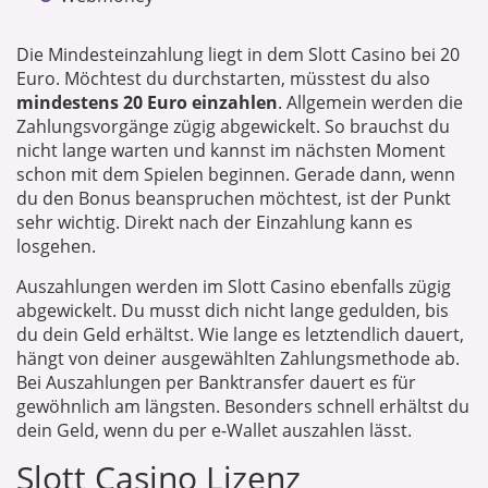
Die Mindesteinzahlung liegt in dem Slott Casino bei 20
Euro. Möchtest du durchstarten, müsstest du also
mindestens 20 Euro einzahlen
. Allgemein werden die
Zahlungsvorgänge zügig abgewickelt. So brauchst du
nicht lange warten und kannst im nächsten Moment
schon mit dem Spielen beginnen. Gerade dann, wenn
du den Bonus beanspruchen möchtest, ist der Punkt
sehr wichtig. Direkt nach der Einzahlung kann es
losgehen.
Auszahlungen werden im Slott Casino ebenfalls zügig
abgewickelt. Du musst dich nicht lange gedulden, bis
du dein Geld erhältst. Wie lange es letztendlich dauert,
hängt von deiner ausgewählten Zahlungsmethode ab.
Bei Auszahlungen per Banktransfer dauert es für
gewöhnlich am längsten. Besonders schnell erhältst du
dein Geld, wenn du per e-Wallet auszahlen lässt.
Slott Casino Lizenz