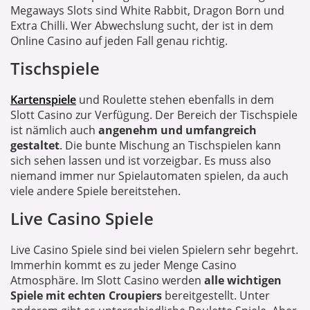
Megaways Slots sind White Rabbit, Dragon Born und
Extra Chilli. Wer Abwechslung sucht, der ist in dem
Online Casino auf jeden Fall genau richtig.
Tischspiele
Kartenspiele
und Roulette stehen ebenfalls in dem
Slott Casino zur Verfügung. Der Bereich der Tischspiele
ist nämlich auch
angenehm und umfangreich
gestaltet
. Die bunte Mischung an Tischspielen kann
sich sehen lassen und ist vorzeigbar. Es muss also
niemand immer nur Spielautomaten spielen, da auch
viele andere Spiele bereitstehen.
Live Casino Spiele
Live Casino Spiele sind bei vielen Spielern sehr begehrt.
Immerhin kommt es zu jeder Menge Casino
Atmosphäre. Im Slott Casino werden
alle wichtigen
Spiele mit echten Croupiers
bereitgestellt. Unter