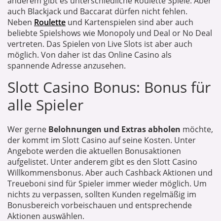
anderem gibt es unterschiedliche Roulette Spiele. Aber
auch Blackjack und Baccarat dürfen nicht fehlen.
Neben
Roulette
und Kartenspielen sind aber auch
beliebte Spielshows wie Monopoly und Deal or No Deal
vertreten. Das Spielen von Live Slots ist aber auch
möglich. Von daher ist das Online Casino als
spannende Adresse anzusehen.
Slott Casino Bonus: Bonus für
alle Spieler
Wer gerne
Belohnungen und Extras abholen
möchte,
der kommt im Slott Casino auf seine Kosten. Unter
Angebote werden die aktuellen Bonusaktionen
aufgelistet. Unter anderem gibt es den Slott Casino
Willkommensbonus. Aber auch Cashback Aktionen und
Treueboni sind für Spieler immer wieder möglich. Um
nichts zu verpassen, sollten Kunden regelmäßig im
Bonusbereich vorbeischauen und entsprechende
Aktionen auswählen.