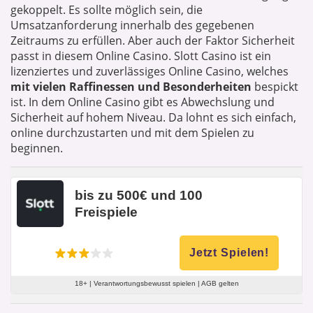
gekoppelt. Es sollte möglich sein, die
Umsatzanforderung innerhalb des gegebenen
Zeitraums zu erfüllen. Aber auch der Faktor Sicherheit
passt in diesem Online Casino. Slott Casino ist ein
lizenziertes und zuverlässiges Online Casino, welches
mit vielen Raffinessen und Besonderheiten
bespickt
ist. In dem Online Casino gibt es Abwechslung und
Sicherheit auf hohem Niveau. Da lohnt es sich einfach,
online durchzustarten und mit dem Spielen zu
beginnen.
bis zu 500€ und 100
Freispiele
Jetzt Spielen!
18+ | Verantwortungsbewusst spielen | AGB gelten