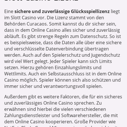
Eine
sichere und zuverlässige Glücksspiellizenz
liegt
im Slott Casino vor. Die Lizenz stammt von den
Behörden Curacaos. Somit kannst du dir sicher sein,
dass in dem Online Casino alles sicher und zuverlässig
abläuft. Es gibt strenge Regeln zum Datenschutz. So ist
es beispielsweise, dass die Daten alle über eine sichere
und verschlüsselte Datenverbindung übertragen
werden. Auch auf den Spielerschutz und Jugendschutz
wird viel Wert gelegt. Jeder Spieler kann sich Limits
setzen. Hierzu gehören Einzahlungslimits und
Wettlimits. Auch ein Selbstausschluss ist in dem Online
Casino möglich. Spieler können sich also schützen und
immer sicher und verantwortungsvoll spielen.
Außerdem gibt es weitere Faktoren, die für ein sicheres
und zuverlässiges Online Casino sprechen. Zu
erwähnen sind hierbei die vielen verschiedenen
Zahlungsdienstleister und Softwarehersteller, die mit
dem Online Casino kooperieren. Große Provider wie