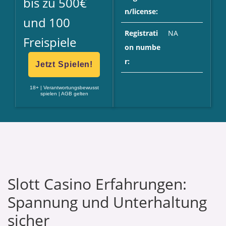
bis zu 500€
n/license:
und 100
Registrati
NA
Freispiele
on numbe
r:
Jetzt Spielen!
18+ | Verantwortungsbewusst
spielen | AGB gelten
Slott Casino Erfahrungen:
Spannung und Unterhaltung
sicher