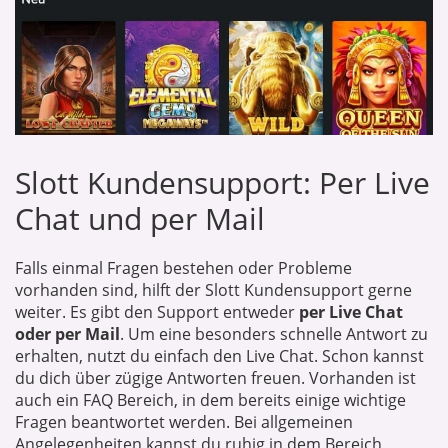
Slott Kundensupport: Per Live
Chat und per Mail
Falls einmal Fragen bestehen oder Probleme
vorhanden sind, hilft der Slott Kundensupport gerne
weiter. Es gibt den Support entweder
per Live Chat
oder per Mail
. Um eine besonders schnelle Antwort zu
erhalten, nutzt du einfach den Live Chat. Schon kannst
du dich über zügige Antworten freuen. Vorhanden ist
auch ein FAQ Bereich, in dem bereits einige wichtige
Fragen beantwortet werden. Bei allgemeinen
Angelegenheiten kannst du ruhig in dem Bereich