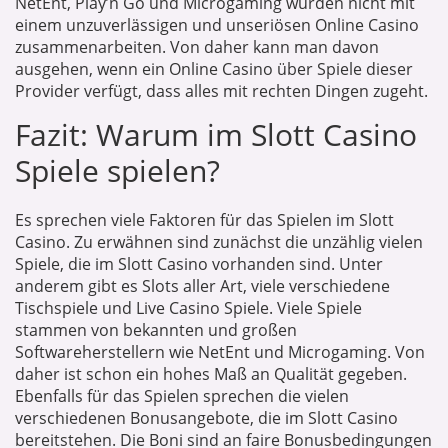
NetEnt, Play’n Go und Microgaming würden nicht mit
einem unzuverlässigen und unseriösen Online Casino
zusammenarbeiten. Von daher kann man davon
ausgehen, wenn ein Online Casino über Spiele dieser
Provider verfügt, dass alles mit rechten Dingen zugeht.
Fazit: Warum im Slott Casino
Spiele spielen?
Es sprechen viele Faktoren für das Spielen im Slott
Casino. Zu erwähnen sind zunächst die unzählig vielen
Spiele, die im Slott Casino vorhanden sind. Unter
anderem gibt es Slots aller Art, viele verschiedene
Tischspiele und Live Casino Spiele. Viele Spiele
stammen von bekannten und großen
Softwareherstellern wie NetEnt und Microgaming. Von
daher ist schon ein hohes Maß an Qualität gegeben.
Ebenfalls für das Spielen sprechen die vielen
verschiedenen Bonusangebote, die im Slott Casino
bereitstehen. Die Boni sind an faire Bonusbedingungen