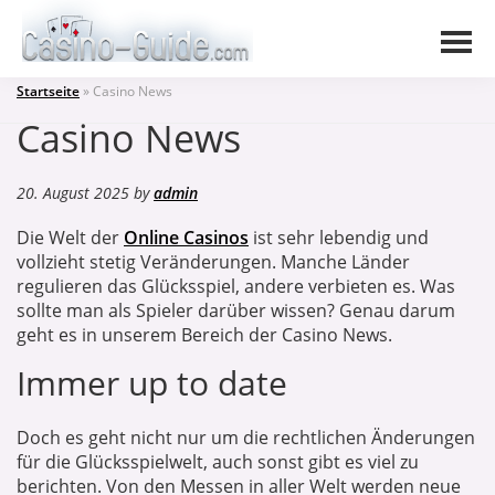
Zum
Zur
Inhalt
Fußzeile
Casino
springen
springen
Infos
Guide
Startseite
»
Casino News
zu
den
Casino News
besten
Online
20. August 2025
by
admin
Casinos
Die Welt der
Online Casinos
ist sehr lebendig und
vollzieht stetig Veränderungen. Manche Länder
regulieren das Glücksspiel, andere verbieten es. Was
sollte man als Spieler darüber wissen? Genau darum
geht es in unserem Bereich der Casino News.
Immer up to date
Doch es geht nicht nur um die rechtlichen Änderungen
für die Glücksspielwelt, auch sonst gibt es viel zu
berichten. Von den Messen in aller Welt werden neue