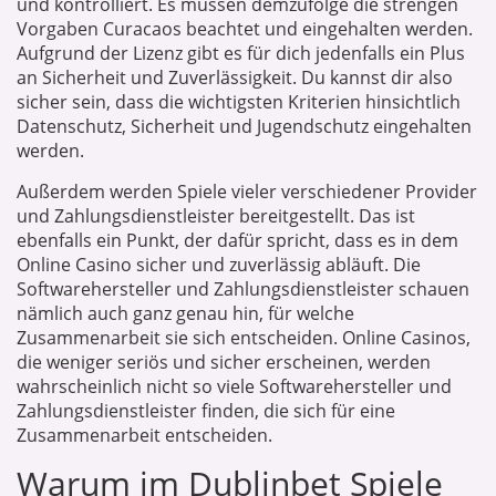
und kontrolliert. Es müssen demzufolge die strengen
Vorgaben Curacaos beachtet und eingehalten werden.
Aufgrund der Lizenz gibt es für dich jedenfalls ein Plus
an Sicherheit und Zuverlässigkeit. Du kannst dir also
sicher sein, dass die wichtigsten Kriterien hinsichtlich
Datenschutz, Sicherheit und Jugendschutz eingehalten
werden.
Außerdem werden Spiele vieler verschiedener Provider
und Zahlungsdienstleister bereitgestellt. Das ist
ebenfalls ein Punkt, der dafür spricht, dass es in dem
Online Casino sicher und zuverlässig abläuft. Die
Softwarehersteller und Zahlungsdienstleister schauen
nämlich auch ganz genau hin, für welche
Zusammenarbeit sie sich entscheiden. Online Casinos,
die weniger seriös und sicher erscheinen, werden
wahrscheinlich nicht so viele Softwarehersteller und
Zahlungsdienstleister finden, die sich für eine
Zusammenarbeit entscheiden.
Warum im Dublinbet Spiele