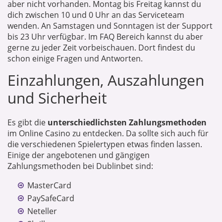
aber nicht vorhanden. Montag bis Freitag kannst du
dich zwischen 10 und 0 Uhr an das Serviceteam
wenden. An Samstagen und Sonntagen ist der Support
bis 23 Uhr verfügbar. Im FAQ Bereich kannst du aber
gerne zu jeder Zeit vorbeischauen. Dort findest du
schon einige Fragen und Antworten.
Einzahlungen, Auszahlungen
und Sicherheit
Es gibt die
unterschiedlichsten Zahlungsmethoden
im Online Casino zu entdecken. Da sollte sich auch für
die verschiedenen Spielertypen etwas finden lassen.
Einige der angebotenen und gängigen
Zahlungsmethoden bei Dublinbet sind:
MasterCard
PaySafeCard
Neteller