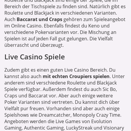
Roulette und Blackjack sind einige der Spiele, die im
Bereich der Tischspiele zu finden sind. Natürlich gibt es
Roulette und Blackjack in verschiedenen Varianten.
Auch
Baccarat und Craps
gehören zum Spieleangebot
im Online Casino. Ebenfalls findest du Keno und
verschiedene Pokervarianten vor. Die Mischung an
Spielen ist auf jeden Fall gut gelungen. Die Vielfalt
überrascht und überzeugt.
Live Casino Spiele
Zudem gibt es einen guten Live Casino Bereich. Du
kannst also auch
mit echten Croupiers spielen
. Unter
anderem sind verschiedene Roulette und Blackjack
Spiele verfügbar. Außerdem findest du auch Sic Bo,
Craps und Baccarat vor. Aber auch einige weitere
Poker Varianten sind vertreten. Du kannst dich über
Vielfalt pur freuen. Vorhanden sind aber auch einige
Spielshows wie Dreamcatcher, Monopoly Crazy Time.
Angeboten werden die Live Games von Evolution
Gaming, Authentic Gaming, LuckyStreak und Visionary