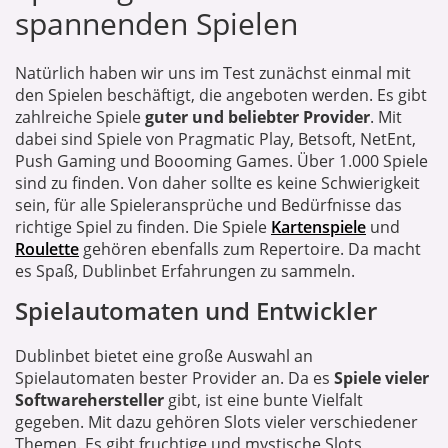
spannenden Spielen
Natürlich haben wir uns im Test zunächst einmal mit
den Spielen beschäftigt, die angeboten werden. Es gibt
zahlreiche Spiele
guter und beliebter Provider
. Mit
dabei sind Spiele von Pragmatic Play, Betsoft, NetEnt,
Push Gaming und Boooming Games. Über 1.000 Spiele
sind zu finden. Von daher sollte es keine Schwierigkeit
sein, für alle Spieleransprüche und Bedürfnisse das
richtige Spiel zu finden. Die Spiele
Kartenspiele
und
Roulette
gehören ebenfalls zum Repertoire. Da macht
es Spaß, Dublinbet Erfahrungen zu sammeln.
Spielautomaten und Entwickler
Dublinbet bietet eine große Auswahl an
Spielautomaten bester Provider an. Da es
Spiele vieler
Softwarehersteller
gibt, ist eine bunte Vielfalt
gegeben. Mit dazu gehören Slots vieler verschiedener
Themen. Es gibt fruchtige und mystische Slots,