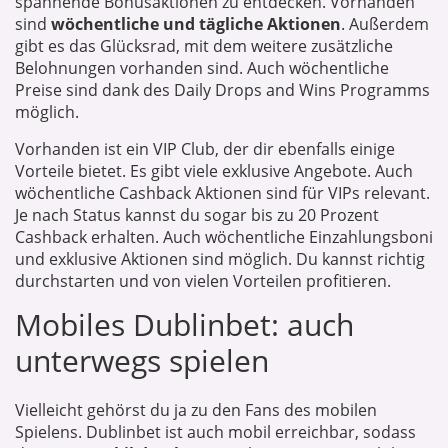
spannende Bonusaktionen zu entdecken. Vorhanden
sind
wöchentliche und tägliche Aktionen
. Außerdem
gibt es das Glücksrad, mit dem weitere zusätzliche
Belohnungen vorhanden sind. Auch wöchentliche
Preise sind dank des Daily Drops and Wins Programms
möglich.
Vorhanden ist ein VIP Club, der dir ebenfalls einige
Vorteile bietet. Es gibt viele exklusive Angebote. Auch
wöchentliche Cashback Aktionen sind für VIPs relevant.
Je nach Status kannst du sogar bis zu 20 Prozent
Cashback erhalten. Auch wöchentliche Einzahlungsboni
und exklusive Aktionen sind möglich. Du kannst richtig
durchstarten und von vielen Vorteilen profitieren.
Mobiles Dublinbet: auch
unterwegs spielen
Vielleicht gehörst du ja zu den Fans des mobilen
Spielens. Dublinbet ist auch mobil erreichbar, sodass