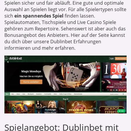
Spielen sicher und fair abläuft. Eine gute und optimale
Auswahl an Spielen liegt vor. Für alle Spielertypen sollte
sich
ein spannendes Spiel
finden lassen.
Spielautomaten, Tischspiele und Live Casino Spiele
gehören zum Repertoire. Sehenswert ist aber auch das
Bonusangebot des Anbieters. Hier auf der Seite kannst
du dich über unsere Dublinbet Erfahrungen
informieren und mehr erfahren.
Spielangebot: Dublinbet mit