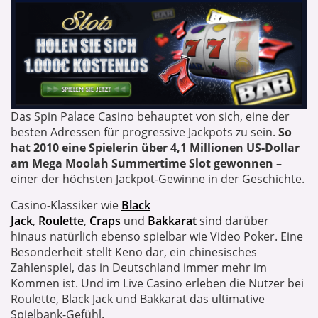
Das Spin Palace Casino behauptet von sich, eine der
besten Adressen für progressive Jackpots zu sein.
So
hat 2010 eine Spielerin über 4,1 Millionen US-Dollar
am Mega Moolah Summertime Slot gewonnen
–
einer der höchsten Jackpot-Gewinne in der Geschichte.
Casino-Klassiker wie
Black
Jack
,
Roulette
,
Craps
und
Bakkarat
sind darüber
hinaus natürlich ebenso spielbar wie Video Poker. Eine
Besonderheit stellt Keno dar, ein chinesisches
Zahlenspiel, das in Deutschland immer mehr im
Kommen ist. Und im Live Casino erleben die Nutzer bei
Roulette, Black Jack und Bakkarat das ultimative
Spielbank-Gefühl.