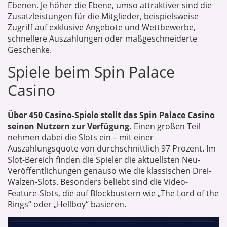
Ebenen. Je höher die Ebene, umso attraktiver sind die
Zusatzleistungen für die Mitglieder, beispielsweise
Zugriff auf exklusive Angebote und Wettbewerbe,
schnellere Auszahlungen oder maßgeschneiderte
Geschenke.
Spiele beim Spin Palace
Casino
Über 450 Casino-Spiele stellt das Spin Palace Casino
seinen Nutzern zur Verfügung.
Einen großen Teil
nehmen dabei die Slots ein – mit einer
Auszahlungsquote von durchschnittlich 97 Prozent. Im
Slot-Bereich finden die Spieler die aktuellsten Neu-
Veröffentlichungen genauso wie die klassischen Drei-
Walzen-Slots. Besonders beliebt sind die Video-
Feature-Slots, die auf Blockbustern wie „The Lord of the
Rings“ oder „Hellboy“ basieren.