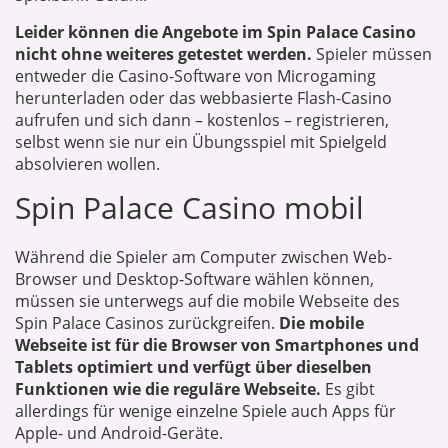
Leider können die Angebote im Spin Palace Casino
nicht ohne weiteres getestet werden.
Spieler müssen
entweder die Casino-Software von Microgaming
herunterladen oder das webbasierte Flash-Casino
aufrufen und sich dann – kostenlos – registrieren,
selbst wenn sie nur ein Übungsspiel mit Spielgeld
absolvieren wollen.
Spin Palace Casino mobil
Während die Spieler am Computer zwischen Web-
Browser und Desktop-Software wählen können,
müssen sie unterwegs auf die mobile Webseite des
Spin Palace Casinos zurückgreifen.
Die mobile
Webseite ist für die Browser von Smartphones und
Tablets optimiert und verfügt über dieselben
Funktionen wie die reguläre Webseite.
Es gibt
allerdings für wenige einzelne Spiele auch Apps für
Apple- und Android-Geräte.