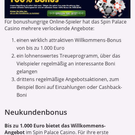
Für bonushungrige Online-Spieler hat das Spin Palace
Casino mehrere verlockende Angebote:
einen wirklich attraktiven Willkommens-Bonus
von bis zu 1.000 Euro
ein lohnenswertes Treueprogramm, über das
Vielspieler regelmäßig an interessante Boni
gelangen
drittens regelmäßige Angebotsaktionen, zum
Beispiel Boni auf Einzahlungen oder Cashback-
Boni
Neukundenbonus
Bis zu 1.000 Euro bietet das Willkommens-
Angebot
im Spin Palace Casino. Für ihre erste