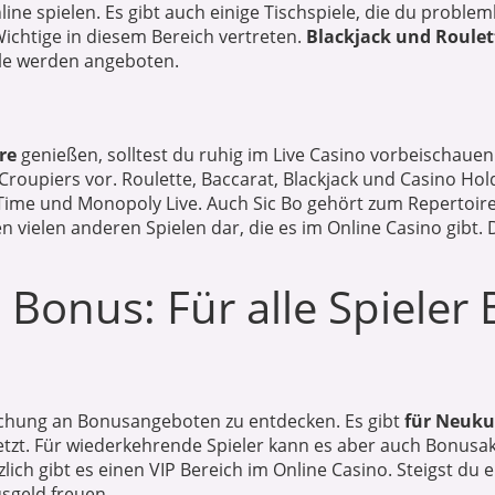
ne spielen. Es gibt auch einige Tischspiele, die du problem
s Wichtige in diesem Bereich vertreten.
Blackjack und Roulet
ele werden angeboten.
re
genießen, solltest du ruhig im Live Casino vorbeischauen.
 Croupiers vor. Roulette, Baccarat, Blackjack und Casino H
Time und Monopoly Live. Auch Sic Bo gehört zum Repertoire 
n vielen anderen Spielen dar, die es im Online Casino gibt. 
 Bonus: Für alle Spiele
ischung an Bonusangeboten zu entdecken. Es gibt
für Neuk
zt. Für wiederkehrende Spieler kann es aber auch Bonusak
lich gibt es einen VIP Bereich im Online Casino. Steigst du e
sgeld freuen.