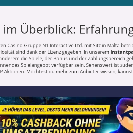
o im Überblick: Erfahru
en Casino-Gruppe N1 Interactive Ltd. mit Sitz in Malta betr
riosität sind dank der Lizenz gegeben. In unserem
Instantp
 anderem die Spiele, der Bonus und der Zahlungsbereich geh
spannendes Spielangebot verfügbar sein. Sehenswert ist zud
 Aktionen. Möchtest du mehr zum Anbieter wissen, kannst 