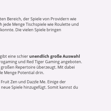
en Bereich, der Spiele von Providern wie
h jede Menge Tischspiele wie Roulette und
konnte. Die vielen Spiele bringen
gibt eine schier
unendlich große Auswahl
crogaming und Red Tiger Gaming angeboten.
 großen Repertoire überzeugt. Mit dabei
de Menge Potential drin.
 Fruit Zen und Dazzle Me. Einige der
neue Spiele hinzugefügt. Somit kannst du