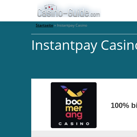
Zur
Zum
Zur
Hauptnavigation
Inhalt
Fußzeile
Casino
springen
springen
springen
Infos
Guide
Startseite
»
Instantpay Casino
zu
den
Instantpay Casin
besten
Online
Casinos
100% bi
1