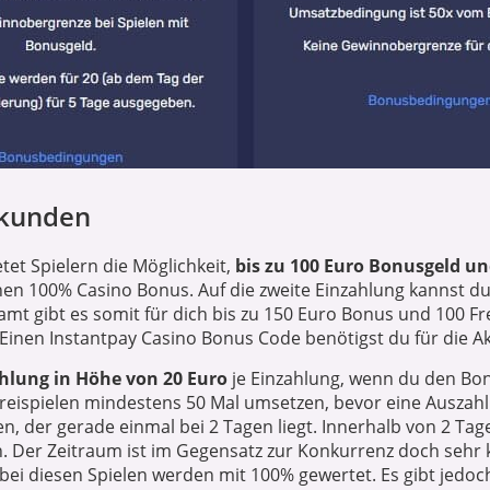
ukunden
et Spielern die Möglichkeit,
bis zu 100 Euro Bonusgeld und
nen 100% Casino Bonus. Auf die zweite Einzahlung kannst du
amt gibt es somit für dich bis zu 150 Euro Bonus und 100 Fre
 Einen Instantpay Casino Bonus Code benötigst du für die Ak
hlung in Höhe von 20 Euro
je Einzahlung, wenn du den B
eispielen mindestens 50 Mal umsetzen, bevor eine Auszahlu
en, der gerade einmal bei 2 Tagen liegt. Innerhalb von 2 T
en. Der Zeitraum ist im Gegensatz zur Konkurrenz doch seh
bei diesen Spielen werden mit 100% gewertet. Es gibt jedoch