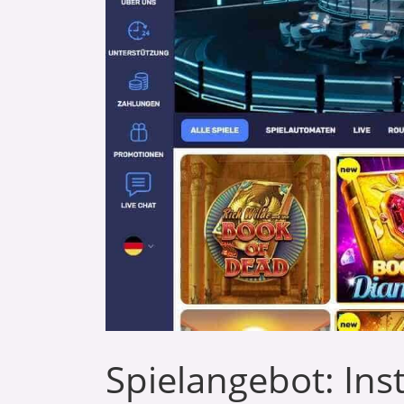
Spielangebot: Ins