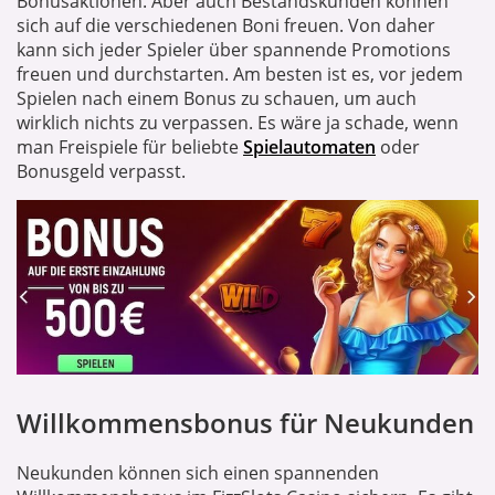
Bonusaktionen. Aber auch Bestandskunden können
sich auf die verschiedenen Boni freuen. Von daher
kann sich jeder Spieler über spannende Promotions
freuen und durchstarten. Am besten ist es, vor jedem
Spielen nach einem Bonus zu schauen, um auch
wirklich nichts zu verpassen. Es wäre ja schade, wenn
man Freispiele für beliebte
Spielautomaten
oder
Bonusgeld verpasst.
Willkommensbonus für Neukunden
Neukunden können sich einen spannenden