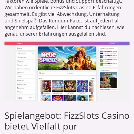
Faktoren wie Spiele, Bonus und Support beschäftigt.
Wir haben ordentliche FizzSlots Casino Erfahrungen
gesammelt. Es gibt viel Abwechslung, Unterhaltung
und Spielspaß. Das Rundum-Paket ist auf jeden Fall
angenehm aufgefallen. Hier kannst du nachlesen, wie
genau unserer Erfahrungen ausgefallen sind.
Spielangebot: FizzSlots Casino
bietet Vielfalt pur