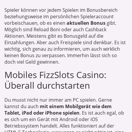
Spieler können vor jedem Spielen im Bonusbereich
beziehungsweise im persönlichen Spieleraccount
vorbeischauen, ob es einen
aktuellen Bonus
gibt.
Möglich sind Reload Boni oder auch Cashback
Aktionen. Meistens gibt es Bonusgeld auf die
Einzahlungen. Aber auch Freispiele sind denkbar. Es ist
wichtig, sich genau zu informieren, um auch wirklich
keinen Bonus zu verpassen. Immerhin lässt sich so
doch viel Geld gewinnen.
Mobiles FizzSlots Casino:
Überall durchstarten
Du musst nicht nur immer am PC spielen. Gerne
kannst du auch
mit einem Mobilgerät wie dem
Tablet, iPad oder iPhone spielen
. Es ist auch egal, ob
es sich um ein Gerät mit Android oder iOS
Betriebssystem handelt. Alles funktioniert auf der