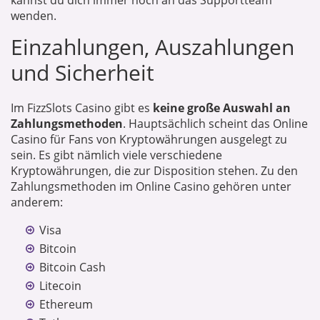
kannst du dich immer noch an das Supportteam
wenden.
Einzahlungen, Auszahlungen
und Sicherheit
Im FizzSlots Casino gibt es
keine große Auswahl an
Zahlungsmethoden
. Hauptsächlich scheint das Online
Casino für Fans von Kryptowährungen ausgelegt zu
sein. Es gibt nämlich viele verschiedene
Kryptowährungen, die zur Disposition stehen. Zu den
Zahlungsmethoden im Online Casino gehören unter
anderem:
Visa
Bitcoin
Bitcoin Cash
Litecoin
Ethereum