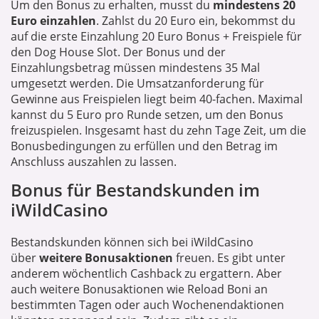
Um den Bonus zu erhalten, musst du
mindestens 20
Euro einzahlen
. Zahlst du 20 Euro ein, bekommst du
auf die erste Einzahlung 20 Euro Bonus + Freispiele für
den Dog House Slot. Der Bonus und der
Einzahlungsbetrag müssen mindestens 35 Mal
umgesetzt werden. Die Umsatzanforderung für
Gewinne aus Freispielen liegt beim 40-fachen. Maximal
kannst du 5 Euro pro Runde setzen, um den Bonus
freizuspielen. Insgesamt hast du zehn Tage Zeit, um die
Bonusbedingungen zu erfüllen und den Betrag im
Anschluss auszahlen zu lassen.
Bonus für Bestandskunden im
iWildCasino
Bestandskunden können sich bei iWildCasino
über
weitere Bonusaktionen
freuen. Es gibt unter
anderem wöchentlich Cashback zu ergattern. Aber
auch weitere Bonusaktionen wie Reload Boni an
bestimmten Tagen oder auch Wochenendaktionen