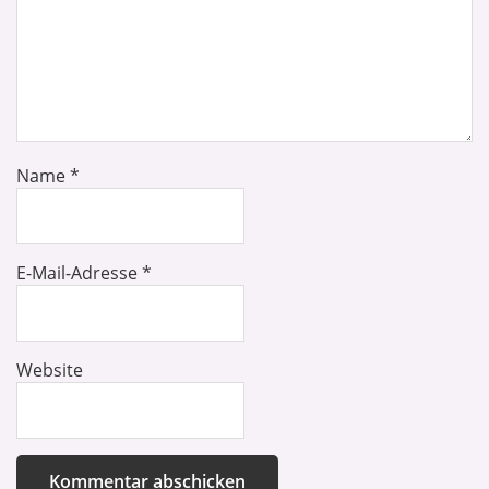
Name
*
E-Mail-Adresse
*
Website