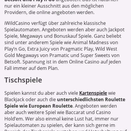
nur ein kleiner Ausschnitt aus den möglichen
Providern, die online angeboten werden.
iWildCasino verfügt über zahlreiche klassische
Spielautomaten. Angeboten werden aber auch Jackpot
Spiele, Megaways und Bonuskauf Spiele. Ganz beliebt
sind unter anderem Spiele wie Animal Madness von
Play’n Go, Extra Juicy von Pragmatic Play, Wild West
Gold Megaways von Pramatic und Super Sweets von
Betsoft. Spannung ist in dem Online Casino auf jeden
Fall immer auf dem Plan.
Tischspiele
Spielen kannst du aber auch viele
Kartenspiele
wie
Blackjack oder auch die
unterschiedlichsten Roulette
Spiele wie European Roulette
. Angeboten werden
aber auch weitere Spiel wie Baccarat und Casino
Hold’em. Wer also einmal keine Lust hat, immer nur
Spielautomaten zu spielen, der kann sich gerne im