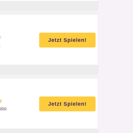
Jetzt Spielen!
o
Jetzt Spielen!
ino