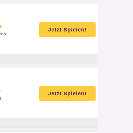
Jetzt Spielen!
ino
Jetzt Spielen!
o