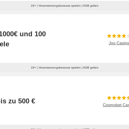
18+ | Verantwortungsbewusst spielen | AGB gelten
 1000€ und 100
ele
Joo Casin
18+ | Verantwortungsbewusst spielen | AGB gelten
is zu 500 €
Cosmobet Cas