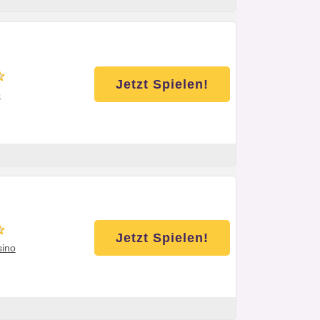
Jetzt Spielen!
o
Jetzt Spielen!
sino