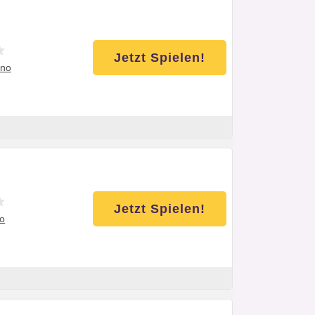
Jetzt Spielen!
ino
Jetzt Spielen!
no