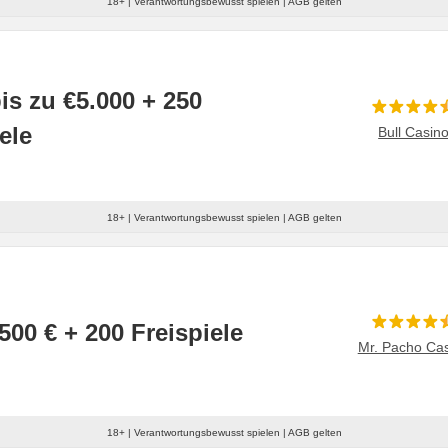
18+ | Verantwortungsbewusst spielen | AGB gelten
is zu €5.000 + 250
ele
Bull Casin
18+ | Verantwortungsbewusst spielen | AGB gelten
500 € + 200 Freispiele
Mr. Pacho Ca
18+ | Verantwortungsbewusst spielen | AGB gelten