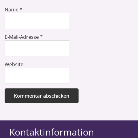
Name
*
E-Mail-Adresse
*
Website
Kontaktinformation