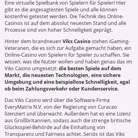
Eine virtuelle Spielbank von Spielern für Spieler! Hier
gibt es die angesagtesten Spiele und alle können
kostenfrei getestet werden. Die Technik des Online-
Casinos ist auf dem absolut neuesten Stand und alle
Prozesse sind von hoher Schnelligkeit geprägt.
Hinter dem brandneuen
Viks Casino
stehen iGaming-
Veteranen, die es sich zur Aufgabe gemacht haben, ein
Online-Casino von Spielern für Spieler zu schaffen. Sie
wissen, was die Nutzer wollen und haben genau das im
Viks Casino umgesetzt:
die besten Spiele auf dem
Markt, die neuesten Technologien, eine sichere
Umgebung und eine beispiellose Schnelligkeit, egal
ob beim Zahlungsverkehr oder Kundenservice.
Das Viks Casino wird über die Software-Firma
EveryMatrix N.V. von der Regierung von Curacao
lizenziert und überwacht. Außerdem hat es eine Lizenz
aus Großbritannien, sodass auch die strenge britische
Glücksspiel-Behörde auf die Einhaltung von
Transparenz und Fairness achtet. Seriös ist das Viks