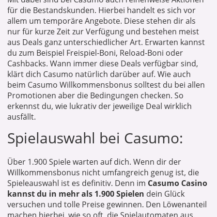
für die Bestandskunden. Hierbei handelt es sich vor
allem um temporäre Angebote. Diese stehen dir als
nur für kurze Zeit zur Verfügung und bestehen meist
aus Deals ganz unterschiedlicher Art. Erwarten kannst
du zum Beispiel Freispiel-Boni, Reload-Boni oder
Cashbacks. Wann immer diese Deals verfügbar sind,
klärt dich Casumo natürlich darüber auf. Wie auch
beim Casumo Willkommensbonus solltest du bei allen
Promotionen aber die Bedingungen checken. So
erkennst du, wie lukrativ der jeweilige Deal wirklich
ausfällt.
Spielauswahl bei Casumo:
Über 1.900 Spiele warten auf dich. Wenn dir der
Willkommensbonus nicht umfangreich genug ist, die
Spieleauswahl ist es definitiv. Denn im
Casumo Casino
kannst du in mehr als 1.900 Spielen
dein Glück
versuchen und tolle Preise gewinnen. Den Löwenanteil
machen hierbei, wie so oft, die Spielautomaten aus.