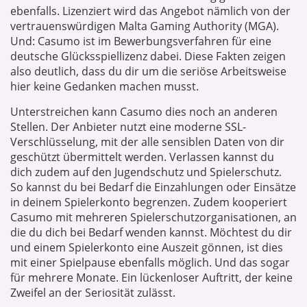
ebenfalls. Lizenziert wird das Angebot nämlich von der
vertrauenswürdigen Malta Gaming Authority (MGA).
Und: Casumo ist im Bewerbungsverfahren für eine
deutsche Glücksspiellizenz dabei. Diese Fakten zeigen
also deutlich, dass du dir um die seriöse Arbeitsweise
hier keine Gedanken machen musst.
Unterstreichen kann Casumo dies noch an anderen
Stellen. Der Anbieter nutzt eine moderne SSL-
Verschlüsselung, mit der alle sensiblen Daten von dir
geschützt übermittelt werden. Verlassen kannst du
dich zudem auf den Jugendschutz und Spielerschutz.
So kannst du bei Bedarf die Einzahlungen oder Einsätze
in deinem Spielerkonto begrenzen. Zudem kooperiert
Casumo mit mehreren Spielerschutzorganisationen, an
die du dich bei Bedarf wenden kannst. Möchtest du dir
und einem Spielerkonto eine Auszeit gönnen, ist dies
mit einer Spielpause ebenfalls möglich. Und das sogar
für mehrere Monate. Ein lückenloser Auftritt, der keine
Zweifel an der Seriosität zulässt.