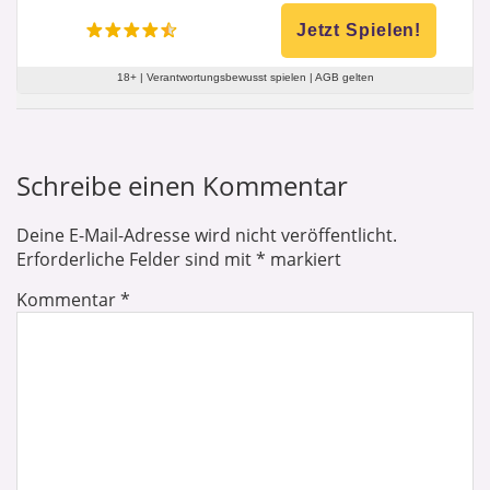
Jetzt Spielen!
18+ | Verantwortungsbewusst spielen | AGB gelten
Leser-
Schreibe einen Kommentar
Interaktionen
Deine E-Mail-Adresse wird nicht veröffentlicht.
Erforderliche Felder sind mit
*
markiert
Kommentar
*