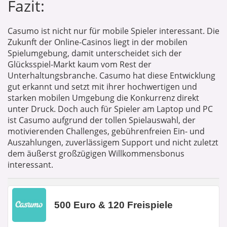
Fazit:
Casumo ist nicht nur für mobile Spieler interessant. Die
Zukunft der Online-Casinos liegt in der mobilen
Spielumgebung, damit unterscheidet sich der
Glücksspiel-Markt kaum vom Rest der
Unterhaltungsbranche. Casumo hat diese Entwicklung
gut erkannt und setzt mit ihrer hochwertigen und
starken mobilen Umgebung die Konkurrenz direkt
unter Druck. Doch auch für Spieler am Laptop und PC
ist Casumo aufgrund der tollen Spielauswahl, der
motivierenden Challenges, gebührenfreien Ein- und
Auszahlungen, zuverlässigem Support und nicht zuletzt
dem äußerst großzügigen Willkommensbonus
interessant.
500 Euro & 120 Freispiele