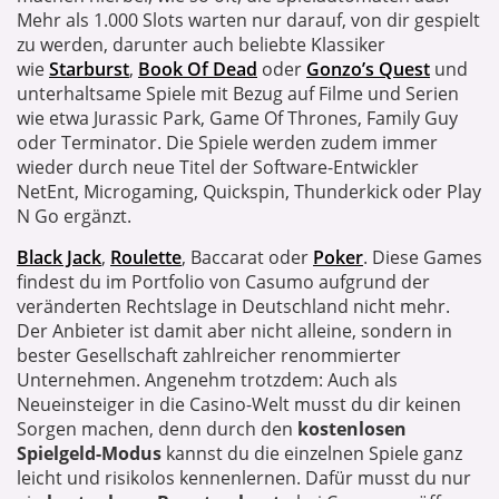
Mehr als 1.000 Slots warten nur darauf, von dir gespielt
zu werden, darunter auch beliebte Klassiker
wie
Starburst
,
Book Of Dead
oder
Gonzo’s Quest
und
unterhaltsame Spiele mit Bezug auf Filme und Serien
wie etwa Jurassic Park, Game Of Thrones, Family Guy
oder Terminator. Die Spiele werden zudem immer
wieder durch neue Titel der Software-Entwickler
NetEnt, Microgaming, Quickspin, Thunderkick oder Play
N Go ergänzt.
Black Jack
,
Roulette
, Baccarat oder
Poker
. Diese Games
findest du im Portfolio von Casumo aufgrund der
veränderten Rechtslage in Deutschland nicht mehr.
Der Anbieter ist damit aber nicht alleine, sondern in
bester Gesellschaft zahlreicher renommierter
Unternehmen. Angenehm trotzdem: Auch als
Neueinsteiger in die Casino-Welt musst du dir keinen
Sorgen machen, denn durch den
kostenlosen
Spielgeld-Modus
kannst du die einzelnen Spiele ganz
leicht und risikolos kennenlernen. Dafür musst du nur