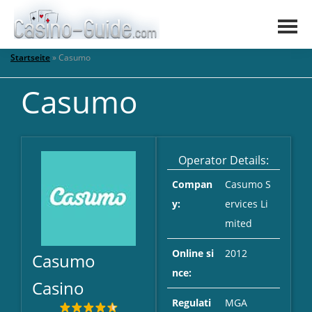
Zum
Zur
Inhalt
Fußzeile
Casino
springen
springen
Infos
Guide
Startseite
»
Casumo
zu
den
Casumo
besten
Online
Casinos
Operator Details:
Compan
Casumo S
y:
ervices Li
mited
Online si
2012
Casumo
nce:
Casino
Regulati
MGA