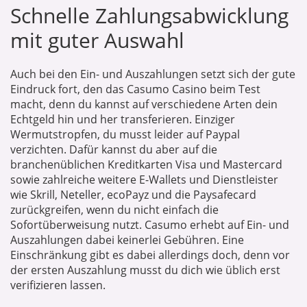
Schnelle Zahlungsabwicklung
mit guter Auswahl
Auch bei den Ein- und Auszahlungen setzt sich der gute
Eindruck fort, den das Casumo Casino beim Test
macht, denn du kannst auf verschiedene Arten dein
Echtgeld hin und her transferieren. Einziger
Wermutstropfen, du musst leider auf Paypal
verzichten. Dafür kannst du aber auf die
branchenüblichen Kreditkarten Visa und Mastercard
sowie zahlreiche weitere E-Wallets und Dienstleister
wie Skrill, Neteller, ecoPayz und die Paysafecard
zurückgreifen, wenn du nicht einfach die
Sofortüberweisung nutzt. Casumo erhebt auf Ein- und
Auszahlungen dabei keinerlei Gebühren. Eine
Einschränkung gibt es dabei allerdings doch, denn vor
der ersten Auszahlung musst du dich wie üblich erst
verifizieren lassen.