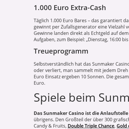
1.000 Euro Extra-Cash
Täglich 1.000 Euro Bares – das garantiert 
gewinnt per Zufallsgenerator eine Vielzahl 
Gewinne landen direkt als Echtgeld auf dem 
Aufgaben, zum Beispiel: „Dienstag, 16:00 b
Treueprogramm
Selbstverständlich hat das Sunmaker Casin
oder verliert, man sammelt mit jedem Dreh 
Euro Einsatz ergeben 10 Sonnen. Die gesa
Euro.
Spiele beim Sunm
Das Sunmaker Casino ist die Anlaufstell
übrigens. Den Großteil der über 300 grafisc
Candy & Fruits,
Double Triple Chance
,
Gold 