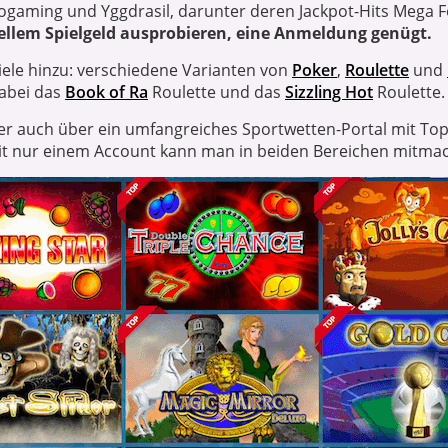
rogaming und Yggdrasil, darunter deren Jackpot-Hits Mega 
llem Spielgeld ausprobieren, eine Anmeldung genügt.
ele hinzu: verschiedene Varianten von
Poker
,
Roulette
und
dabei das
Book of Ra
Roulette und das
Sizzling Hot
Roulette.
 auch über ein umfangreiches Sportwetten-Portal mit Top-Q
Mit nur einem Account kann man in beiden Bereichen mitmac