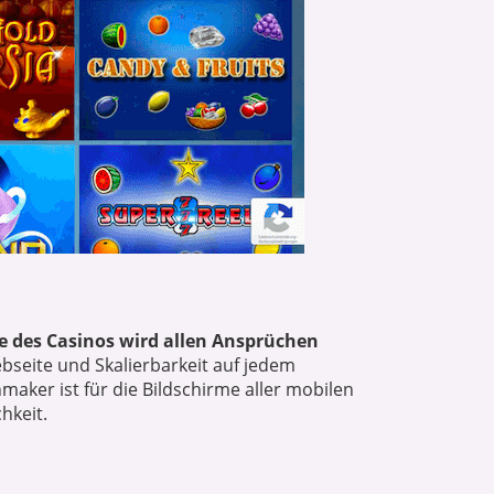
e des Casinos wird allen Ansprüchen
ebseite und Skalierbarkeit auf jedem
maker ist für die Bildschirme aller mobilen
hkeit.