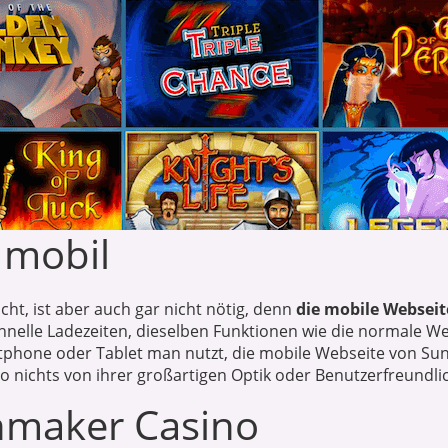
 mobil
cht, ist aber auch gar nicht nötig, denn
die mobile Webseit
chnelle Ladezeiten, dieselben Funktionen wie die normale W
rtphone oder Tablet man nutzt, die mobile Webseite von Sun
so nichts von ihrer großartigen Optik oder Benutzerfreundlic
nmaker Casino