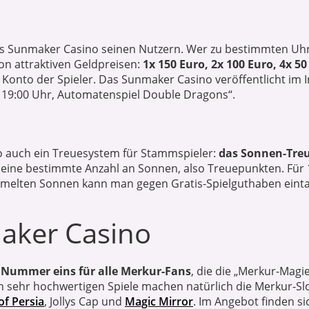
das Sunmaker Casino seinen Nutzern. Wer zu bestimmten Uhrze
von attraktiven Geldpreisen:
1x 150 Euro, 2x 100 Euro, 4x 50
Konto der Spieler. Das Sunmaker Casino veröffentlicht im In
is 19:00 Uhr, Automatenspiel Double Dragons“.
o auch ein Treuesystem für Stammspieler:
das Sonnen-Tr
eine bestimmte Anzahl an Sonnen, also Treuepunkten. Für 1
mmelten Sonnen kann man gegen Gratis-Spielguthaben eint
aker Casino
e Nummer eins für alle Merkur-Fans
, die die „Merkur-Magie
h sehr hochwertigen Spiele machen natürlich die Merkur-Slo
of Persia
, Jollys Cap und
Magic Mirror
. Im Angebot finden s