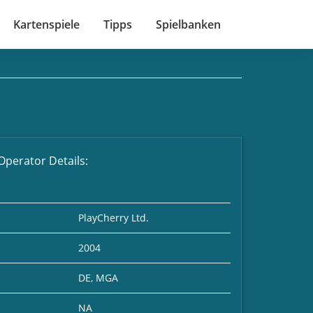
Kartenspiele
Tipps
Spielbanken
Operator Details:
PlayCherry Ltd.
2004
DE, MGA
NA