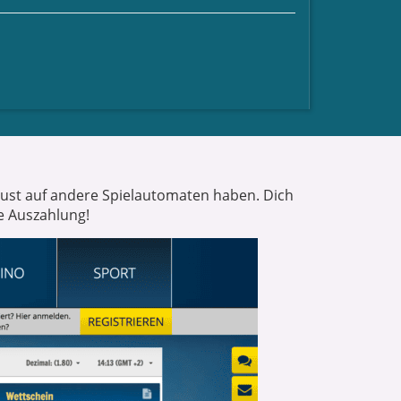
 Lust auf andere Spielautomaten haben. Dich
le Auszahlung!