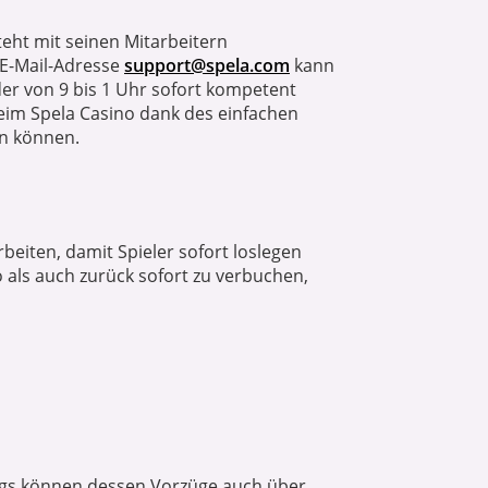
eht mit seinen Mitarbeitern
e E-Mail-Adresse
support@spela.com
kann
er von 9 bis 1 Uhr sofort kompetent
beim Spela Casino dank des einfachen
en können.
beiten, damit Spieler sofort loslegen
als auch zurück sofort zu verbuchen,
dings können dessen Vorzüge auch über