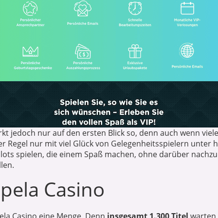
kt jedoch nur auf den ersten Blick so, denn auch wenn viel
 Regel nur mit viel Glück von Gelegenheitsspielern unter h
lots spielen, die einem Spaß machen, ohne darüber nachzud
len.
Spela Casino
pela Casino eine Menge. Denn
insgesamt 1.300 Titel
warten 