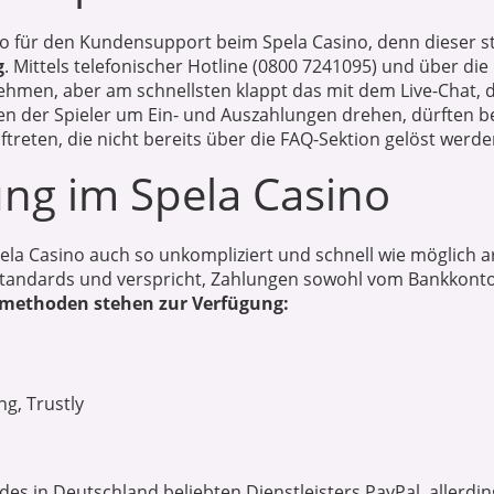
to für den Kundensupport beim Spela Casino, denn dieser st
g
. Mittels telefonischer Hotline (0800 7241095) und über di
hmen, aber am schnellsten klappt das mit dem Live-Chat, d
gen der Spieler um Ein- und Auszahlungen drehen, dürften 
reten, die nicht bereits über die FAQ-Sektion gelöst werd
ung im Spela Casino
ela Casino auch so unkompliziert und schnell wie möglich ar
Standards und verspricht, Zahlungen sowohl vom Bankkonto 
methoden stehen zur Verfügung:
g, Trustly
g des in Deutschland beliebten Dienstleisters PayPal, aller