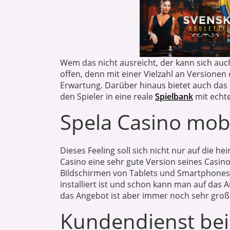
Wem das nicht ausreicht, der kann sich au
offen, denn mit einer Vielzahl an Versionen 
Erwartung. Darüber hinaus bietet auch das S
den Spieler in eine reale
Spielbank
mit echte
Spela Casino mob
Dieses Feeling soll sich nicht nur auf die
Casino eine sehr gute Version seines Casin
Bildschirmen von Tablets und Smartphones 
installiert ist und schon kann man auf das 
das Angebot ist aber immer noch sehr groß
Kundendienst bei