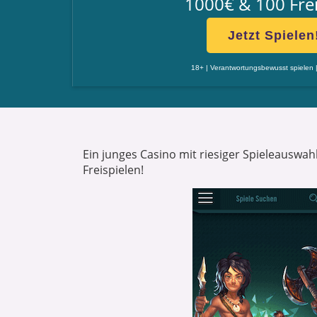
1000€ & 100 Frei
Jetzt Spielen
18+ | Verantwortungsbewusst spielen 
Ein junges Casino mit riesiger Spieleauswah
Freispielen!