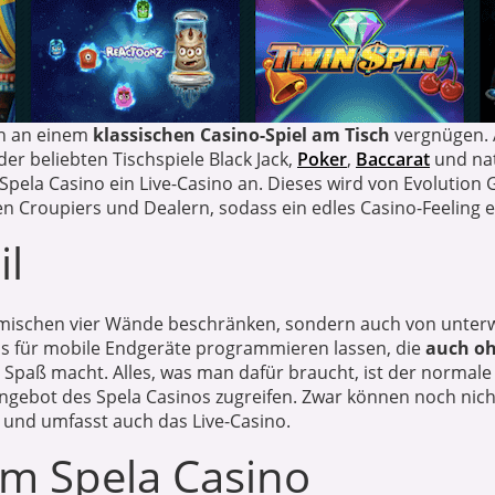
ch an einem
klassischen Casino-Spiel am Tisch
vergnügen. A
der beliebten Tischspiele Black Jack,
Poker
,
Baccarat
und na
pela Casino ein Live-Casino an. Dieses wird von Evolution 
n Croupiers und Dealern, sodass ein edles Casino-Feeling e
il
 heimischen vier Wände beschränken, sondern auch von unterw
os für mobile Endgeräte programmieren lassen, die
auch o
Spaß macht. Alles, was man dafür braucht, ist der normale
Angebot des Spela Casinos zugreifen. Zwar können noch nicht
 und umfasst auch das Live-Casino.
m Spela Casino