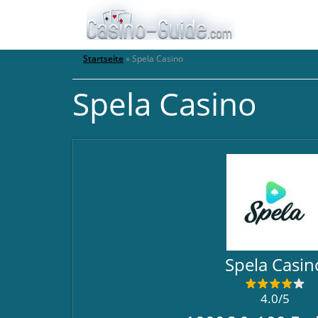
Zur
Zum
Zur
Hauptnavigation
Inhalt
Fußzeile
Casino
springen
springen
springen
Infos
Guide
Startseite
»
Spela Casino
zu
den
Spela Casino
besten
Online
Casinos
Spela Casin
4.0/5