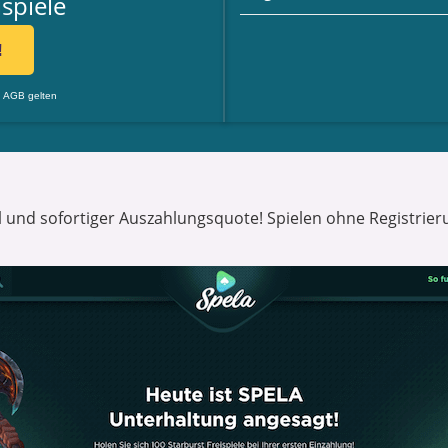
spiele
!
| AGB gelten
l und sofortiger Auszahlungsquote! Spielen ohne Registrieru