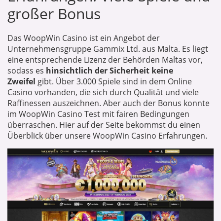
großer Bonus
Das WoopWin Casino ist ein Angebot der
Unternehmensgruppe Gammix Ltd. aus Malta. Es liegt
eine entsprechende Lizenz der Behörden Maltas vor,
sodass es
hinsichtlich der Sicherheit keine
Zweifel
gibt. Über 3.000 Spiele sind in dem Online
Casino vorhanden, die sich durch Qualität und viele
Raffinessen auszeichnen. Aber auch der Bonus konnte
im WoopWin Casino Test mit fairen Bedingungen
überraschen. Hier auf der Seite bekommst du einen
Überblick über unsere WoopWin Casino Erfahrungen.