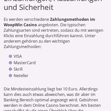
und Sicherheit
Es werden verschiedene
Zahlungsmethoden im
WoopWin Casino
angeboten. Die typischen
Zahlungsarten sind vertreten, sodass du mit wenigen
Klicks eine Einzahlung durchführen kannst. Unter
anderem gehören zu den wichtigen
Zahlungsmethoden:
VISA
MasterCard
Skrill
Neteller
Die Mindesteinzahlung liegt bei 10 Euro. Allerdings
kann dies auch etwas abweichen, was dir aber im
Banking Bereich optimal angezeigt wird. Gebühren
werden in dem Online Casino berechnet. Am besten
verschaffst du dir einen Überblick über die