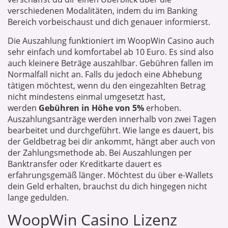
verschiedenen Modalitäten, indem du im Banking
Bereich vorbeischaust und dich genauer informierst.
Die Auszahlung funktioniert im WoopWin Casino auch
sehr einfach und komfortabel ab 10 Euro. Es sind also
auch kleinere Beträge auszahlbar. Gebühren fallen im
Normalfall nicht an. Falls du jedoch eine Abhebung
tätigen möchtest, wenn du den eingezahlten Betrag
nicht mindestens einmal umgesetzt hast,
werden
Gebühren in Höhe von 5%
erhoben.
Auszahlungsanträge werden innerhalb von zwei Tagen
bearbeitet und durchgeführt. Wie lange es dauert, bis
der Geldbetrag bei dir ankommt, hängt aber auch von
der Zahlungsmethode ab. Bei Auszahlungen per
Banktransfer oder Kreditkarte dauert es
erfahrungsgemäß länger. Möchtest du über e-Wallets
dein Geld erhalten, brauchst du dich hingegen nicht
lange gedulden.
WoopWin Casino Lizenz