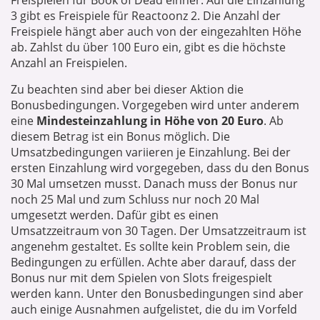
Freispielen für Book of Dead einher. Auf die Einzahlung
3 gibt es Freispiele für Reactoonz 2. Die Anzahl der
Freispiele hängt aber auch von der eingezahlten Höhe
ab. Zahlst du über 100 Euro ein, gibt es die höchste
Anzahl an Freispielen.
Zu beachten sind aber bei dieser Aktion die
Bonusbedingungen. Vorgegeben wird unter anderem
eine
Mindesteinzahlung in Höhe von 20 Euro
. Ab
diesem Betrag ist ein Bonus möglich. Die
Umsatzbedingungen variieren je Einzahlung. Bei der
ersten Einzahlung wird vorgegeben, dass du den Bonus
30 Mal umsetzen musst. Danach muss der Bonus nur
noch 25 Mal und zum Schluss nur noch 20 Mal
umgesetzt werden. Dafür gibt es einen
Umsatzzeitraum von 30 Tagen. Der Umsatzzeitraum ist
angenehm gestaltet. Es sollte kein Problem sein, die
Bedingungen zu erfüllen. Achte aber darauf, dass der
Bonus nur mit dem Spielen von Slots freigespielt
werden kann. Unter den Bonusbedingungen sind aber
auch einige Ausnahmen aufgelistet, die du im Vorfeld