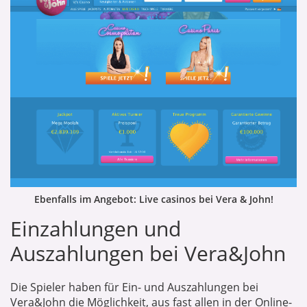
Ebenfalls im Angebot: Live casinos bei Vera & John!
Einzahlungen und
Auszahlungen bei Vera&John
Die Spieler haben für Ein- und Auszahlungen bei
Vera&John die Möglichkeit, aus fast allen in der Online-