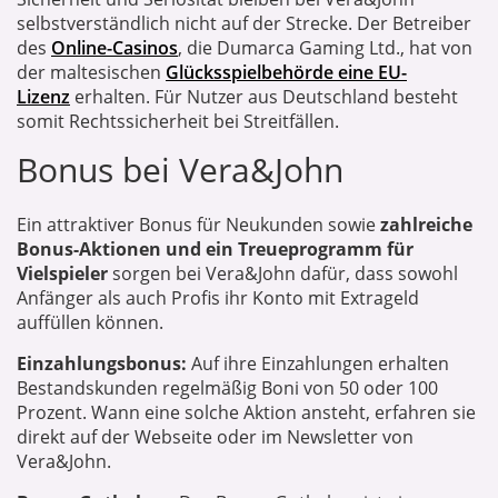
selbstverständlich nicht auf der Strecke. Der Betreiber
des
Online-Casinos
, die Dumarca Gaming Ltd., hat von
der maltesischen
Glücksspielbehörde eine EU-
Lizenz
erhalten. Für Nutzer aus Deutschland besteht
somit Rechtssicherheit bei Streitfällen.
Bonus bei Vera&John
Ein attraktiver Bonus für Neukunden sowie
zahlreiche
Bonus-Aktionen und ein Treueprogramm für
Vielspieler
sorgen bei Vera&John dafür, dass sowohl
Anfänger als auch Profis ihr Konto mit Extrageld
auffüllen können.
Einzahlungsbonus:
Auf ihre Einzahlungen erhalten
Bestandskunden regelmäßig Boni von 50 oder 100
Prozent. Wann eine solche Aktion ansteht, erfahren sie
direkt auf der Webseite oder im Newsletter von
Vera&John.