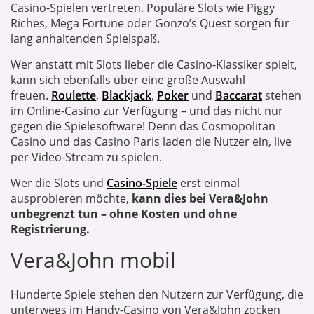
Casino-Spielen vertreten. Populäre Slots wie Piggy
Riches, Mega Fortune oder Gonzo’s Quest sorgen für
lang anhaltenden Spielspaß.
Wer anstatt mit Slots lieber die Casino-Klassiker spielt,
kann sich ebenfalls über eine große Auswahl
freuen.
Roulette
,
Blackjack
,
Poker
und
Baccarat
stehen
im Online-Casino zur Verfügung – und das nicht nur
gegen die Spielesoftware! Denn das Cosmopolitan
Casino und das Casino Paris laden die Nutzer ein, live
per Video-Stream zu spielen.
Wer die Slots und
Casino-Spiele
erst einmal
ausprobieren möchte,
kann dies bei Vera&John
unbegrenzt tun – ohne Kosten und ohne
Registrierung.
Vera&John mobil
Hunderte Spiele stehen den Nutzern zur Verfügung, die
unterwegs im Handy-Casino von Vera&John zocken