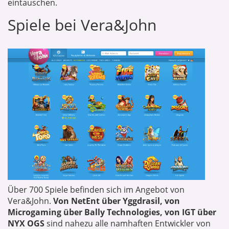
eintauschen.
Spiele bei Vera&John
Über 700 Spiele befinden sich im Angebot von
Vera&John.
Von NetEnt über Yggdrasil, von
Microgaming über Bally Technologies, von IGT über
NYX OGS
sind nahezu alle namhaften Entwickler von