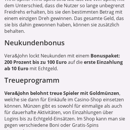
dem Unterschied, dass die Nutzer so lange unbegrenzt
Freidrehs erhalten, bis sie den bestimmten Betrag mit
einem einzigen Dreh gewinnen. Das gesamte Geld, das
sie bis dahin gewonnen haben, können sie zusätzlich
behalten.
Neukundenbonus
Vera&John lockt Neukunden mit einem
Bonuspaket:
200 Prozent bis zu 100 Euro
auf die
erste Einzahlung
ab 10 Euro
mit Echtgeld.
Treueprogramm
Vera&John belohnt treue Spieler mit Goldmünzen
,
welche sie dann für Einkäufe im Casino-Shop einsetzen
können. Münzen gibt es sowohl für einmalige als auch
für dauerhafte Aktivitäten, von Einzahlungen über
Logins bis zu Echtgeld-Einsätzen. Im Shop kann man sie
gegen verschiedene Boni oder Gratis-Spins