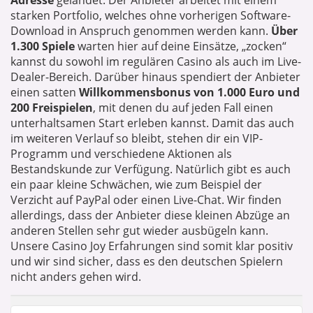
Adresse
gelandet. Der Anbieter arbeitet mit einem
starken Portfolio, welches ohne vorherigen Software-
Download in Anspruch genommen werden kann.
Über
1.300 Spiele
warten hier auf deine Einsätze, „zocken“
kannst du sowohl im regulären Casino als auch im Live-
Dealer-Bereich. Darüber hinaus spendiert der Anbieter
einen satten
Willkommensbonus von 1.000 Euro und
200 Freispielen
, mit denen du auf jeden Fall einen
unterhaltsamen Start erleben kannst. Damit das auch
im weiteren Verlauf so bleibt, stehen dir ein VIP-
Programm und verschiedene Aktionen als
Bestandskunde zur Verfügung. Natürlich gibt es auch
ein paar kleine Schwächen, wie zum Beispiel der
Verzicht auf PayPal oder einen Live-Chat. Wir finden
allerdings, dass der Anbieter diese kleinen Abzüge an
anderen Stellen sehr gut wieder ausbügeln kann.
Unsere Casino Joy Erfahrungen sind somit klar positiv
und wir sind sicher, dass es den deutschen Spielern
nicht anders gehen wird.