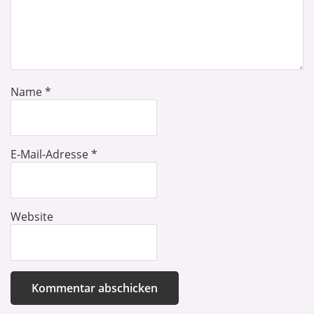
Name
*
E-Mail-Adresse
*
Website