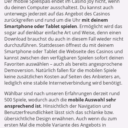
Der mobile Spielspaß endet im Casino Joy nicht, wenn
du deinen Computer ausschaltest. Du kannst auch
unterwegs jederzeit auf das Angebot des Casinos
zurückgreifen und rund um die Uhr
mit deinem
Smartphone oder Tablet spielen
. Ermöglicht wird das
sogar auf denkbar einfache Art und Weise, denn einen
Download brauchst du auch in diesem Fall wieder nicht
durchzuführen. Stattdessen öffnest du mit deinem
Smartphone oder Tablet die Webseite des Casinos und
kannst zwischen den verfügbaren Spielen sofort deinen
Favoriten auswählen – auch als bereits angesprochene
Demoversion. Natürlich fallen für die mobilen Spiele
keine zusätzlichen Kosten auf Seiten des Anbieters an,
lediglich eine stabile Internetverbindung wird benötigt.
Wählbar sind nach unseren Erfahrungen derzeit rund
500 Spiele, wodurch auch die
mobile Auswahl sehr
ansprechend ist
. Hinsichtlich der Navigation und
Benutzerfreundlichkeit lässt sich das schlanke bzw.
übersichtliche Design erwähnen. Auch wenn du zum
ersten Mal die mobile Variante des Angebots in