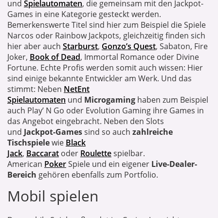
und
Spielautomaten
, die gemeinsam mit den Jackpot-
Games in eine Kategorie gesteckt werden.
Bemerkenswerte Titel sind hier zum Beispiel die Spiele
Narcos oder Rainbow Jackpots, gleichzeitig finden sich
hier aber auch
Starburst
,
Gonzo’s Quest
, Sabaton, Fire
Joker,
Book of Dead
, Immortal Romance oder Divine
Fortune. Echte Profis werden somit auch wissen: Hier
sind einige bekannte Entwickler am Werk. Und das
stimmt: Neben
NetEnt
Spielautomaten
und
Microgaming
haben zum Beispiel
auch Play’ N Go oder Evolution Gaming ihre Games in
das Angebot eingebracht. Neben den Slots
und
Jackpot-Games
sind so auch
zahlreiche
Tischspiele
wie
Black
Jack
,
Baccarat
oder
Roulette
spielbar.
American
Poker
Spiele und ein eigener
Live-Dealer-
Bereich
gehören ebenfalls zum Portfolio.
Mobil spielen