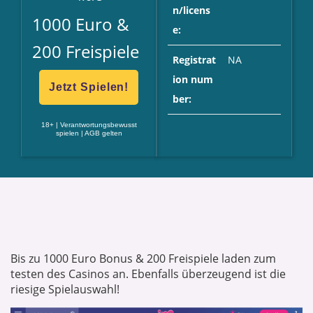
n/licens
1000 Euro &
e:
200 Freispiele
Registrat
NA
ion num
Jetzt Spielen!
ber:
18+ | Verantwortungsbewusst
spielen | AGB gelten
Bis zu 1000 Euro Bonus & 200 Freispiele laden zum
testen des Casinos an. Ebenfalls überzeugend ist die
riesige Spielauswahl!