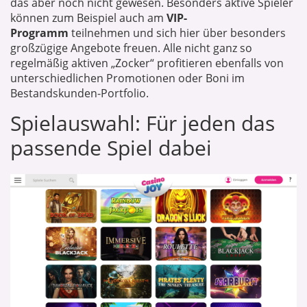
das aber noch nicht gewesen. Besonders aktive Spieler
können zum Beispiel auch am
VIP-
Programm
teilnehmen und sich hier über besonders
großzügige Angebote freuen. Alle nicht ganz so
regelmäßig aktiven „Zocker“ profitieren ebenfalls von
unterschiedlichen Promotionen oder Boni im
Bestandskunden-Portfolio.
Spielauswahl: Für jeden das
passende Spiel dabei