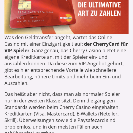
Was den Geldtransfer angeht, wartet das Online-
Casino mit einer Einzigartigkeit auf:
der CherryCard für
VIP-Spieler
. Ganz genau, das Cherry Casino bietet eine
eigene Kreditkarte an, mit der Spieler ein- und
auszahlen können. Da diese zum VIP-Angebot gehört,
gibt es hier entsprechende Vorteile wie schnellere
Bearbeitung, höhere Limits und mehr beim Ein- und
Auszahlen.
Das heißt aber nicht, dass man als normaler Spieler
nur in der zweiten Klasse sitzt. Denn die gängigen
Standards werden beim Cherry Casino eingehalten.
Kreditkarten (Visa, Mastercard), E-Wallets (Neteller,
Skrill), Überweisungen sowie die Paysafecard sind
problemlos, und in den meisten Fällen auch