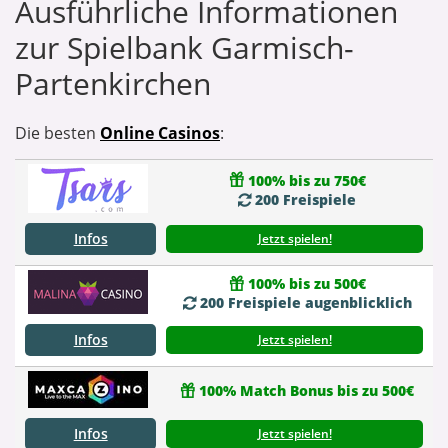
Ausführliche Informationen
zur Spielbank Garmisch-
Partenkirchen
Die besten
Online Casinos
:
100% bis zu 750€
200 Freispiele
Infos
Jetzt spielen!
100% bis zu 500€
200 Freispiele augenblicklich
Infos
Jetzt spielen!
100% Match Bonus bis zu 500€
Infos
Jetzt spielen!