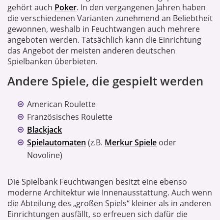
gehört auch
Poker
. In den vergangenen Jahren haben
die verschiedenen Varianten zunehmend an Beliebtheit
gewonnen, weshalb in Feuchtwangen auch mehrere
angeboten werden. Tatsächlich kann die Einrichtung
das Angebot der meisten anderen deutschen
Spielbanken überbieten.
Andere Spiele, die gespielt werden
American Roulette
Französisches Roulette
Blackjack
Spielautomaten
(z.B.
Merkur Spiele
oder
Novoline)
Die Spielbank Feuchtwangen besitzt eine ebenso
moderne Architektur wie Innenausstattung. Auch wenn
die Abteilung des „großen Spiels“ kleiner als in anderen
Einrichtungen ausfällt, so erfreuen sich dafür die