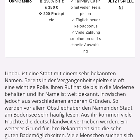
Oshi Casino
♖ 150% bis z
✓ FairPlay Casin
JETZT SPIELE
u 350 €
o mit vielen Freis
N!
⟳ 200 Freispi
pielen
ele
✓ Täglich neuer
Reloadbonus
✓ Viele Zahlung
smethoden und s
chnelle Auszahlu
ng
Lindau ist eine Stadt mit einem sehr bekannten
Namen. Bereits in der Vergangenheit spielte sie oft
eine wichtige Rolle. Ihren Ruf hat sie bis in die Moderne
behalten und ihr Name ist weit bekannt. Inzwischen
jedoch aus verschiedenen anderen Gründen. So
werden vor allem Obstliebhaber den Namen der Stadt
am Bodensee sehr häufig lesen. Aus ihr kommen viele
Früchte, die deutschlandweit vertrieben werden. Ein
weiterer Grund für ihre Bekanntheit sind die sehr
guten Bademöglichkeiten. Viele Menschen suchen sich