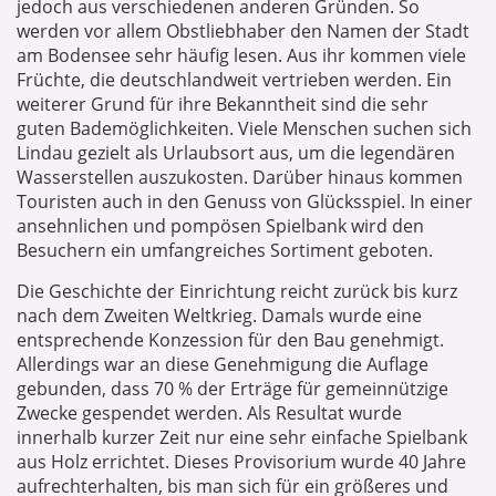
jedoch aus verschiedenen anderen Gründen. So
werden vor allem Obstliebhaber den Namen der Stadt
am Bodensee sehr häufig lesen. Aus ihr kommen viele
Früchte, die deutschlandweit vertrieben werden. Ein
weiterer Grund für ihre Bekanntheit sind die sehr
guten Bademöglichkeiten. Viele Menschen suchen sich
Lindau gezielt als Urlaubsort aus, um die legendären
Wasserstellen auszukosten. Darüber hinaus kommen
Touristen auch in den Genuss von Glücksspiel. In einer
ansehnlichen und pompösen Spielbank wird den
Besuchern ein umfangreiches Sortiment geboten.
Die Geschichte der Einrichtung reicht zurück bis kurz
nach dem Zweiten Weltkrieg. Damals wurde eine
entsprechende Konzession für den Bau genehmigt.
Allerdings war an diese Genehmigung die Auflage
gebunden, dass 70 % der Erträge für gemeinnützige
Zwecke gespendet werden. Als Resultat wurde
innerhalb kurzer Zeit nur eine sehr einfache Spielbank
aus Holz errichtet. Dieses Provisorium wurde 40 Jahre
aufrechterhalten, bis man sich für ein größeres und