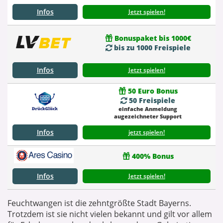
Infos
Jetzt spielen!
Bonuspaket bis 1000€
bis zu 1000 Freispiele
Infos
Jetzt spielen!
50 Euro Bonus
50 Freispiele
einfache Anmeldung
augezeichneter Support
Infos
jetzt spielen!
400% Bonus
Infos
Jetzt spielen!
Feuchtwangen ist die zehntgrößte Stadt Bayerns.
Trotzdem ist sie nicht vielen bekannt und gilt vor allem