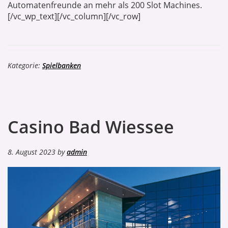
Automatenfreunde an mehr als 200 Slot Machines.
[/vc_wp_text][/vc_column][/vc_row]
Kategorie:
Spielbanken
Casino Bad Wiessee
8. August 2023
by
admin