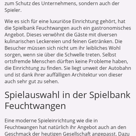
zum Schutz des Unternehmens, sondern auch der
Spieler.
Wie es sich für eine luxuriöse Einrichtung gehört, hat
die Spielbank Feuchtwangen auch ein gastronomisches
Angebot. Dieses verwöhnt die Gäste mit diversen
kulinarischen Leckereien und feinen Getränken. Die
Besucher müssen sich nicht um ihr leibliches Wohl
sorgen, wenn sie über die Schwelle treten. Selbst
ortsfremde Menschen dürften keine Probleme haben,
die Einrichtung zu finden. Sie liegt unweit der Autobahn
und ist dank ihrer auffälligen Architektur von dieser
auch sehr gut zu sehen.
Spielauswahl in der Spielbank
Feuchtwangen
Eine moderne Spieleinrichtung wie die in
Feuchtwangen hat natürlich ihr Angebot auch an den
Geschmack der heutigen Gesellschaft angepasst. Dazu