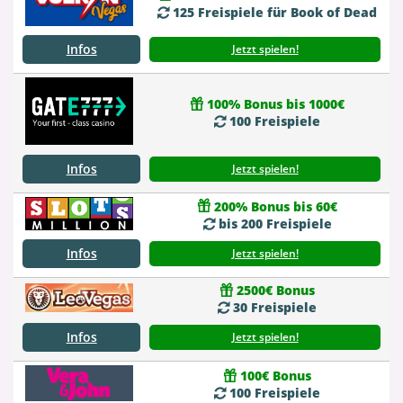
125 Freispiele für Book of Dead
Infos
Jetzt spielen!
100% Bonus bis 1000€
100 Freispiele
Infos
Jetzt spielen!
200% Bonus bis 60€
bis 200 Freispiele
Infos
Jetzt spielen!
2500€ Bonus
30 Freispiele
Infos
Jetzt spielen!
100€ Bonus
100 Freispiele