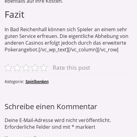
ebenfalls auf Ihre Kosten.
Fazit
In Bad Reichenhall können sich Spieler an einem sehr
guten Service erfreuen. Die eigentliche Abhebung von
anderen Casinos erfolgt jedoch durch das erweiterte
Pokerangebot.[/vc_wp_text][/vc_column][/vc_row]
Rate this post
Kategorie:
Spielbanken
Leser-
Schreibe einen Kommentar
Interaktionen
Deine E-Mail-Adresse wird nicht veröffentlicht.
Erforderliche Felder sind mit
*
markiert