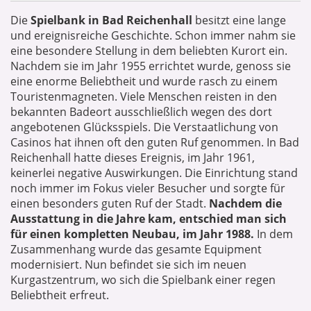
Die
Spielbank in Bad Reichenhall
besitzt eine lange
und ereignisreiche Geschichte. Schon immer nahm sie
eine besondere Stellung in dem beliebten Kurort ein.
Nachdem sie im Jahr 1955 errichtet wurde, genoss sie
eine enorme Beliebtheit und wurde rasch zu einem
Touristenmagneten. Viele Menschen reisten in den
bekannten Badeort ausschließlich wegen des dort
angebotenen Glücksspiels. Die Verstaatlichung von
Casinos hat ihnen oft den guten Ruf genommen. In Bad
Reichenhall hatte dieses Ereignis, im Jahr 1961,
keinerlei negative Auswirkungen. Die Einrichtung stand
noch immer im Fokus vieler Besucher und sorgte für
einen besonders guten Ruf der Stadt.
Nachdem die
Ausstattung in die Jahre kam, entschied man sich
für einen kompletten Neubau, im Jahr 1988.
In dem
Zusammenhang wurde das gesamte Equipment
modernisiert. Nun befindet sie sich im neuen
Kurgastzentrum, wo sich die Spielbank einer regen
Beliebtheit erfreut.