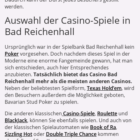
werden.
Auswahl der Casino-Spiele in
Bad Reichenhall
Ursprünglich war in der Spielbank Bad Reichenhall kein
Poker
vorgesehen. Doch nachdem dieses Spiel in der
Moderne eine enorme Fangemeinde gewann, hat man
sich entschieden, auch hier Entsprechendes
anzubieten.
Tatsächlich bietet das Casino Bad
Reichenhall mehr als die meisten anderen Casinos.
Neben der beliebtesten Spielform,
Texas Hold’em
, wird
den Besuchern außerdem die Möglichkeit geboten,
Bavarian Stud Poker zu spielen.
Die anderen klassischen
Casino-Spiele
,
Roulette
und
BlackJack
, können Sie ebenfalls spielen. Und auch von
der klassischen Spielautomaten wie
Book of Ra
,
Sizzling Hot
oder
Double Triple Chance
kommen