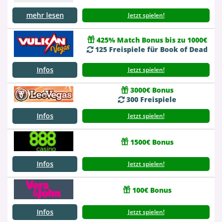
mehr lesen
Jetzt spielen!
425% Match Bonus bis zu 1000€
125 Freispiele für Book of Dead
Infos
Jetzt spielen!
3000€ Bonus
300 Freispiele
Infos
Jetzt spielen!
1500€ Bonus
Infos
Jetzt spielen!
100€ Bonus
Infos
Jetzt spielen!