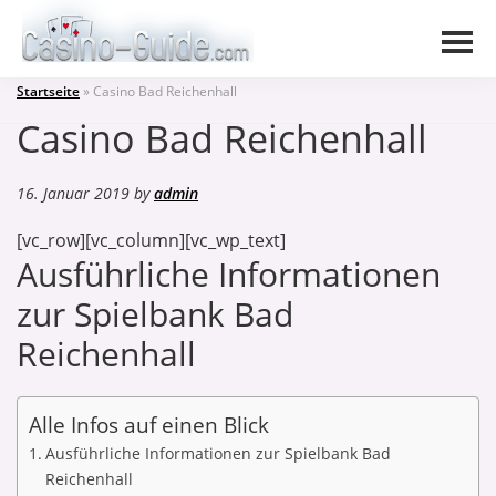
Zum
Zur
Inhalt
Fußzeile
Casino
springen
springen
Infos
Guide
Startseite
»
Casino Bad Reichenhall
zu
den
Casino Bad Reichenhall
besten
Online
16. Januar 2019
by
admin
Casinos
[vc_row][vc_column][vc_wp_text]
Ausführliche Informationen
zur Spielbank Bad
Reichenhall
Alle Infos auf einen Blick
Ausführliche Informationen zur Spielbank Bad
Reichenhall