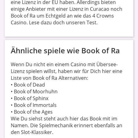
eine Lizenz in der EU haben. Allerdings bieten
einige Anbieter mit einer Lizenz in Curacao noch
Book of Ra um Echtgeld an wie das 4 Crowns
Casino. Lese dazu doch unseren Test.
Ähnliche spiele wie Book of Ra
Wenn Du nicht ein einem Casino mit Übersee-
Lizenz spielen willst, haben wir für Dich hier eine
Liste von Book of Ra Alternativen:
• Book of Dead
• Book of Moorhuhn
• Book of Sphinx
• Book of Immortals
• Book of the Ages
Wie Du siehst steht auch hier das Book mit im
Namen. Die Spielmechanik erinnert ebenfalls an
den Slot-Klassiker.