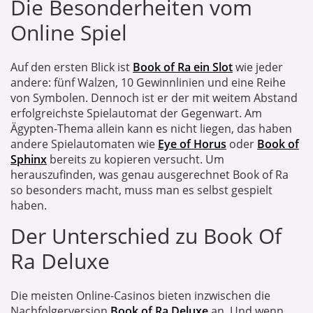
Die Besonderheiten vom
Online Spiel
Auf den ersten Blick ist
Book of Ra ein Slot
wie jeder
andere: fünf Walzen, 10 Gewinnlinien und eine Reihe
von Symbolen. Dennoch ist er der mit weitem Abstand
erfolgreichste Spielautomat der Gegenwart. Am
Ägypten-Thema allein kann es nicht liegen, das haben
andere Spielautomaten wie
Eye of Horus
oder
Book of
Sphinx
bereits zu kopieren versucht. Um
herauszufinden, was genau ausgerechnet Book of Ra
so besonders macht, muss man es selbst gespielt
haben.
Der Unterschied zu Book Of
Ra Deluxe
Die meisten Online-Casinos bieten inzwischen die
Nachfolgerversion
Book of Ra Deluxe
an. Und wenn