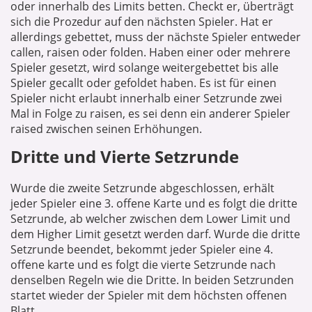
oder innerhalb des Limits betten. Checkt er, überträgt
sich die Prozedur auf den nächsten Spieler. Hat er
allerdings gebettet, muss der nächste Spieler entweder
callen, raisen oder folden. Haben einer oder mehrere
Spieler gesetzt, wird solange weitergebettet bis alle
Spieler gecallt oder gefoldet haben. Es ist für einen
Spieler nicht erlaubt innerhalb einer Setzrunde zwei
Mal in Folge zu raisen, es sei denn ein anderer Spieler
raised zwischen seinen Erhöhungen.
Dritte und Vierte Setzrunde
Wurde die zweite Setzrunde abgeschlossen, erhält
jeder Spieler eine 3. offene Karte und es folgt die dritte
Setzrunde, ab welcher zwischen dem Lower Limit und
dem Higher Limit gesetzt werden darf. Wurde die dritte
Setzrunde beendet, bekommt jeder Spieler eine 4.
offene karte und es folgt die vierte Setzrunde nach
denselben Regeln wie die Dritte. In beiden Setzrunden
startet wieder der Spieler mit dem höchsten offenen
Blatt.