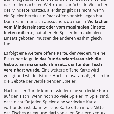
darf in der nächsten Wettrunde zunächst in Vielfachen
des Mindesteinsatzes, allerdings gilt das nicht, wenn
ein Spieler bereits ein Paar offen vor sich liegen hat.
Dann kann man sich aussuchen, ob man in
Vielfachen
vom Mindesteinsatz oder vom maximalen Einsatz
bieten möchte
, hat aber ein Spieler im maximalen
Einsatz geboten, müssen die anderen es ihm gleich
tun.
Es folgt eine weitere offene Karte, der wiederum eine
Bietrunde folgt.
In der Runde orientieren sich die
Gebote am maximalen Einsatz, der für den Tisch
vereinbart wurde.
Eine weitere offene Karte wird
gelegt und wieder ist der Höchsteinsatz maßgeblich für
die Gebote der verbleibenden Spieler.
Nach dieser Runde kommt wieder eine verdeckte Karte
auf den Tisch. Wenn noch so viele Spieler im Spiel sind,
dass nicht für jeden Spieler eine verdeckte Karte
vorhanden ist, dann wir eine Karte offen in die Mitte
des Tisches gelegt und darf von allen Spielern genutzt