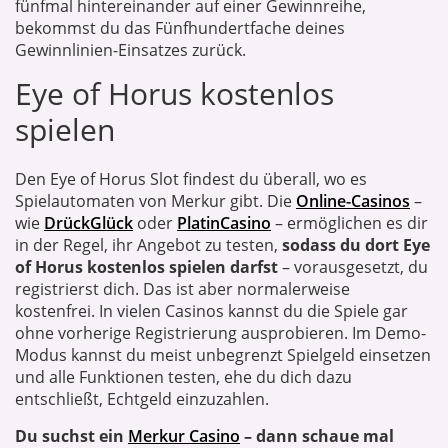
fünfmal hintereinander auf einer Gewinnreihe,
bekommst du das Fünfhundertfache deines
Gewinnlinien-Einsatzes zurück.
Eye of Horus kostenlos
spielen
Den Eye of Horus Slot findest du überall, wo es
Spielautomaten von Merkur gibt. Die
Online-Casinos
–
wie
DrückGlück
oder
PlatinCasino
– ermöglichen es dir
in der Regel, ihr Angebot zu testen,
sodass du dort Eye
of Horus kostenlos spielen darfst
– vorausgesetzt, du
registrierst dich. Das ist aber normalerweise
kostenfrei. In vielen Casinos kannst du die Spiele gar
ohne vorherige Registrierung ausprobieren. Im Demo-
Modus kannst du meist unbegrenzt Spielgeld einsetzen
und alle Funktionen testen, ehe du dich dazu
entschließt, Echtgeld einzuzahlen.
Du suchst ein
Merkur Casino
– dann schaue mal