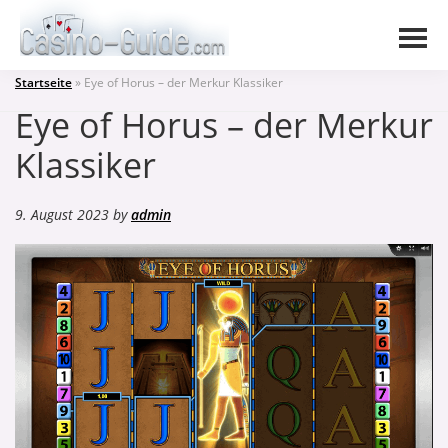
Zum
Zur
Inhalt
Fußzeile
Casino
springen
springen
Infos
Guide
Startseite
»
Eye of Horus – der Merkur Klassiker
zu
den
Eye of Horus – der Merkur
besten
Klassiker
Online
Casinos
9. August 2023
by
admin