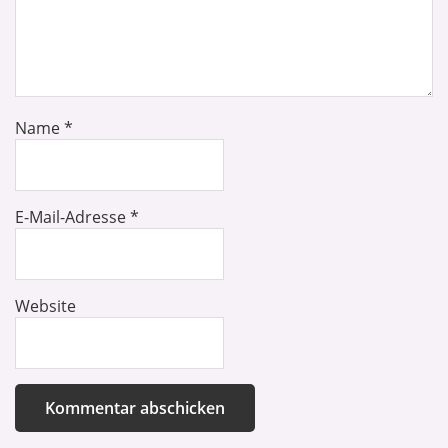
Name
*
E-Mail-Adresse
*
Website