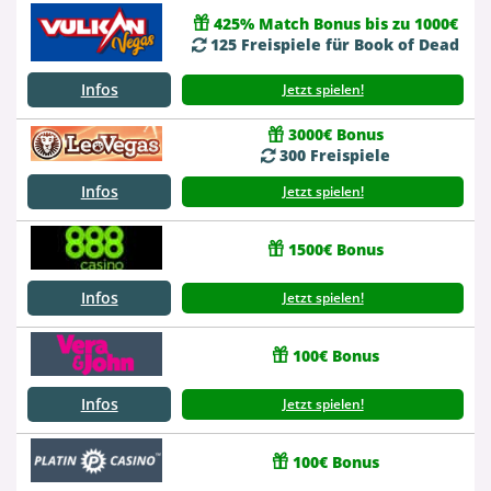
425% Match Bonus bis zu 1000€
125 Freispiele für Book of Dead
Infos
Jetzt spielen!
3000€ Bonus
300 Freispiele
Infos
Jetzt spielen!
1500€ Bonus
Infos
Jetzt spielen!
100€ Bonus
Infos
Jetzt spielen!
100€ Bonus