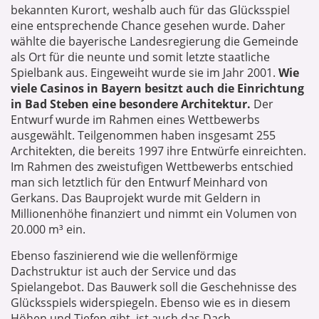
bekannten Kurort, weshalb auch für das Glücksspiel
eine entsprechende Chance gesehen wurde. Daher
wählte die bayerische Landesregierung die Gemeinde
als Ort für die neunte und somit letzte staatliche
Spielbank aus. Eingeweiht wurde sie im Jahr 2001.
Wie
viele Casinos in Bayern besitzt auch die Einrichtung
in Bad Steben eine besondere Architektur.
Der
Entwurf wurde im Rahmen eines Wettbewerbs
ausgewählt. Teilgenommen haben insgesamt 255
Architekten, die bereits 1997 ihre Entwürfe einreichten.
Im Rahmen des zweistufigen Wettbewerbs entschied
man sich letztlich für den Entwurf Meinhard von
Gerkans. Das Bauprojekt wurde mit Geldern in
Millionenhöhe finanziert und nimmt ein Volumen von
20.000 m³ ein.
Ebenso faszinierend wie die wellenförmige
Dachstruktur ist auch der Service und das
Spielangebot. Das Bauwerk soll die Geschehnisse des
Glücksspiels widerspiegeln. Ebenso wie es in diesem
Höhen und Tiefen gibt, ist auch das Dach