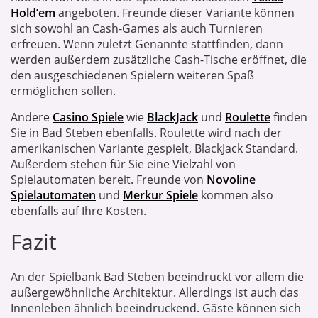
Hold’em
angeboten. Freunde dieser Variante können
sich sowohl an Cash-Games als auch Turnieren
erfreuen. Wenn zuletzt Genannte stattfinden, dann
werden außerdem zusätzliche Cash-Tische eröffnet, die
den ausgeschiedenen Spielern weiteren Spaß
ermöglichen sollen.
Andere
Casino Spiele
wie
BlackJack
und
Roulette
finden
Sie in Bad Steben ebenfalls. Roulette wird nach der
amerikanischen Variante gespielt, BlackJack Standard.
Außerdem stehen für Sie eine Vielzahl von
Spielautomaten bereit. Freunde von
Novoline
Spielautomaten
und
Merkur Spiele
kommen also
ebenfalls auf Ihre Kosten.
Fazit
An der Spielbank Bad Steben beeindruckt vor allem die
außergewöhnliche Architektur. Allerdings ist auch das
Innenleben ähnlich beeindruckend. Gäste können sich