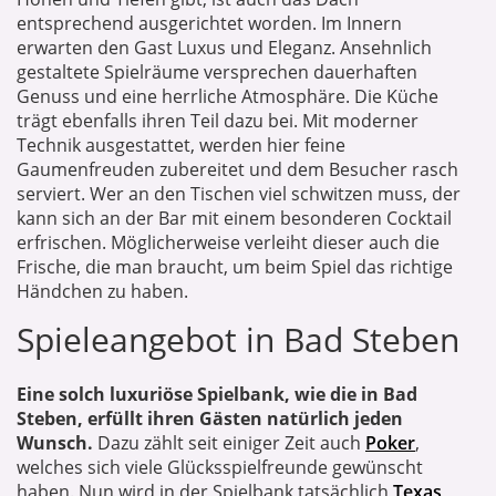
entsprechend ausgerichtet worden. Im Innern
erwarten den Gast Luxus und Eleganz. Ansehnlich
gestaltete Spielräume versprechen dauerhaften
Genuss und eine herrliche Atmosphäre. Die Küche
trägt ebenfalls ihren Teil dazu bei. Mit moderner
Technik ausgestattet, werden hier feine
Gaumenfreuden zubereitet und dem Besucher rasch
serviert. Wer an den Tischen viel schwitzen muss, der
kann sich an der Bar mit einem besonderen Cocktail
erfrischen. Möglicherweise verleiht dieser auch die
Frische, die man braucht, um beim Spiel das richtige
Händchen zu haben.
Spieleangebot in Bad Steben
Eine solch luxuriöse Spielbank, wie die in Bad
Steben, erfüllt ihren Gästen natürlich jeden
Wunsch.
Dazu zählt seit einiger Zeit auch
Poker
,
welches sich viele Glücksspielfreunde gewünscht
haben. Nun wird in der Spielbank tatsächlich
Texas