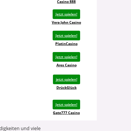
Casino 888
Jetzt spielen!
Vera John Casino
Jetzt spielen!
PlatinCasino
Jetzt spielen!
Ares Casino
jetzt spielen!
DrückGlück
Jetzt spielen!
Gate777 Casino
digkeiten und viele