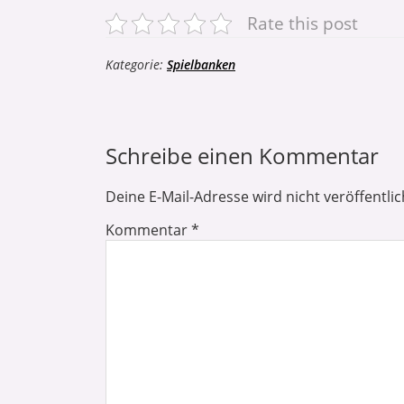
Rate this post
Kategorie:
Spielbanken
Leser-
Schreibe einen Kommentar
Interaktionen
Deine E-Mail-Adresse wird nicht veröffentlic
Kommentar
*