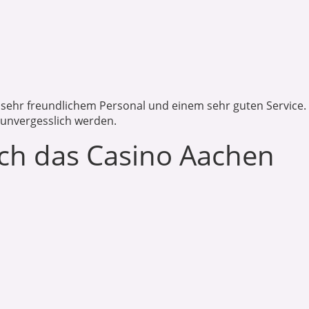
 sehr freundlichem Personal und einem sehr guten Servic
unvergesslich werden.
rch das Casino Aachen