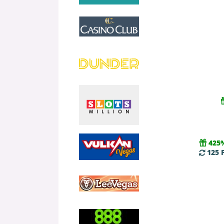
425%
125 F