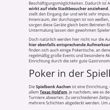
Beschäftigungsmöglichkeiten. Dadurch ist 
wirkt auf viele Stadtbesucher anziehend
.
stellt den Eingang dar und wirkt sehr impos
Innenraum, der durchzogen ist von weißen,
sorgen diese Geräte gleich beim Betreten f
Untermalung lassen den gewohnten Spieler s
Doch natürlich werden hier nicht nur die A
hier ebenfalls entsprechende Aufmerksa
finden sich auch einige Pokertische, an de
regelmäßig große Events und besondere Akt
Einrichtung durch die sehr gute Gastronomi
Poker in der Spie
Die
Spielbank Aachen
ist eine Einrichtung,
allem
Texas Hold’em
. Je nachdem, wie es d
Turniere abwarten. Zu verschiedenen Zeitpu
mehrere Schichten abgedeckt werden. Um am