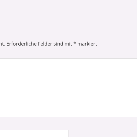
ht.
Erforderliche Felder sind mit
*
markiert