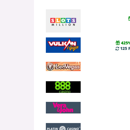
425%
125 F