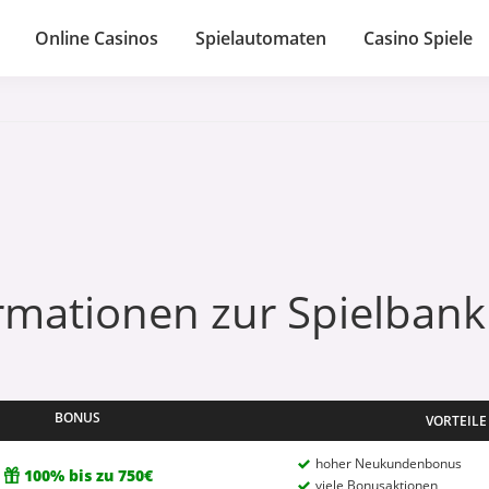
Online Casinos
Spielautomaten
Casino Spiele
rmationen zur Spielbank
BONUS
VORTEILE
hoher Neukundenbonus
100% bis zu 750€
viele Bonusaktionen