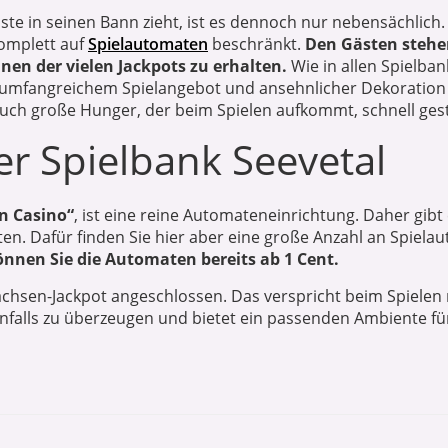
ste in seinen Bann zieht, ist es dennoch nur nebensächlich
komplett auf
Spielautomaten
beschränkt.
Den Gästen stehen
nen der vielen Jackpots zu erhalten.
Wie in allen Spielba
mfangreichem Spielangebot und ansehnlicher Dekoration ex
uch große Hunger, der beim Spielen aufkommt, schnell gest
er Spielbank Seevetal
n Casino“
, ist eine reine Automateneinrichtung. Daher gibt 
. Dafür finden Sie hier aber eine große Anzahl an Spielau
önnen Sie die Automaten bereits ab 1 Cent.
hsen-Jackpot angeschlossen. Das verspricht beim Spielen 
alls zu überzeugen und bietet ein passenden Ambiente für 