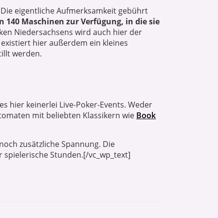
. Die eigentliche Aufmerksamkeit gebührt
 140 Maschinen zur Verfügung, in die sie
nken Niedersachsens wird auch hier der
istiert hier außerdem ein kleines
illt werden.
es hier keinerlei Live-Poker-Events. Weder
tomaten mit beliebten Klassikern wie
Book
noch zusätzliche Spannung. Die
spielerische Stunden.[/vc_wp_text]