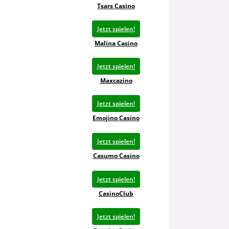
Tsars Casino
Jetzt spielen!
Malina Casino
Jetzt spielen!
Maxcazino
Jetzt spielen!
Emojino Casino
Jetzt spielen!
Casumo Casino
Jetzt spielen!
CasinoClub
Jetzt spielen!