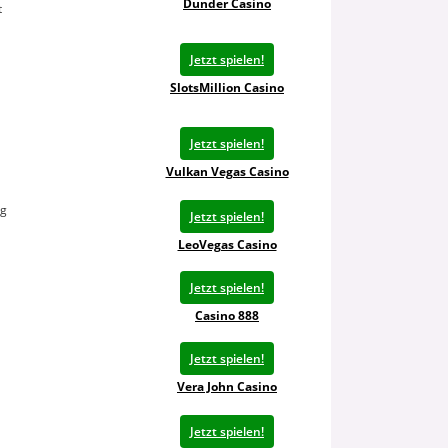
Dunder Casino
t
Jetzt spielen!
SlotsMillion Casino
Jetzt spielen!
Vulkan Vegas Casino
ng
Jetzt spielen!
LeoVegas Casino
Jetzt spielen!
Casino 888
Jetzt spielen!
Vera John Casino
Jetzt spielen!