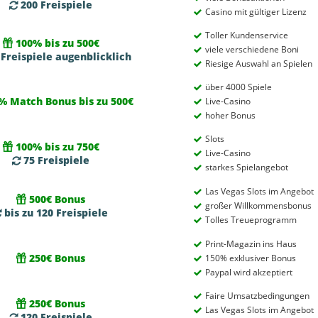
200 Freispiele
Casino mit gültiger Lizenz
Toller Kundenservice
100% bis zu 500€
viele verschiedene Boni
Freispiele augenblicklich
Riesige Auswahl an Spielen
über 4000 Spiele
% Match Bonus bis zu 500€
Live-Casino
hoher Bonus
Slots
100% bis zu 750€
Live-Casino
75 Freispiele
starkes Spielangebot
Las Vegas Slots im Angebot
500€ Bonus
großer Willkommensbonus
bis zu 120 Freispiele
Tolles Treueprogramm
Print-Magazin ins Haus
250€ Bonus
150% exklusiver Bonus
Paypal wird akzeptiert
Faire Umsatzbedingungen
250€ Bonus
Las Vegas Slots im Angebot
120 Freispiele