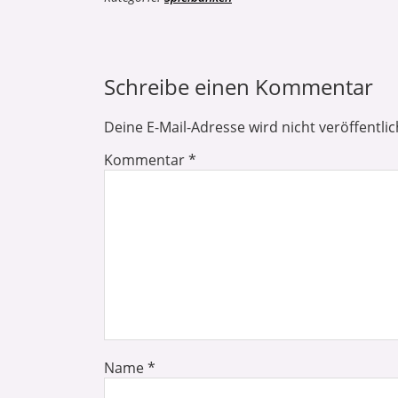
Leser-
Schreibe einen Kommentar
Interaktionen
Deine E-Mail-Adresse wird nicht veröffentlic
Kommentar
*
Name
*