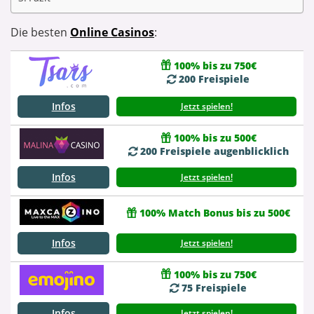
Die besten
Online Casinos
:
100% bis zu 750€
200 Freispiele
Infos
Jetzt spielen!
100% bis zu 500€
200 Freispiele augenblicklich
Infos
Jetzt spielen!
100% Match Bonus bis zu 500€
Infos
Jetzt spielen!
100% bis zu 750€
75 Freispiele
Infos
Jetzt spielen!