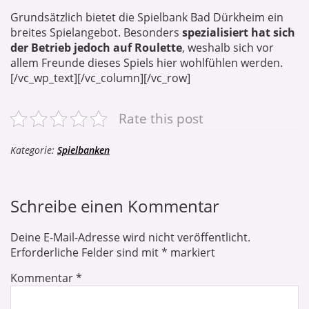
Grundsätzlich bietet die Spielbank Bad Dürkheim ein
breites Spielangebot. Besonders
spezialisiert hat sich
der Betrieb jedoch auf Roulette
, weshalb sich vor
allem Freunde dieses Spiels hier wohlfühlen werden.
[/vc_wp_text][/vc_column][/vc_row]
Rate this post
Kategorie:
Spielbanken
Leser-
Schreibe einen Kommentar
Interaktionen
Deine E-Mail-Adresse wird nicht veröffentlicht.
Erforderliche Felder sind mit
*
markiert
Kommentar
*