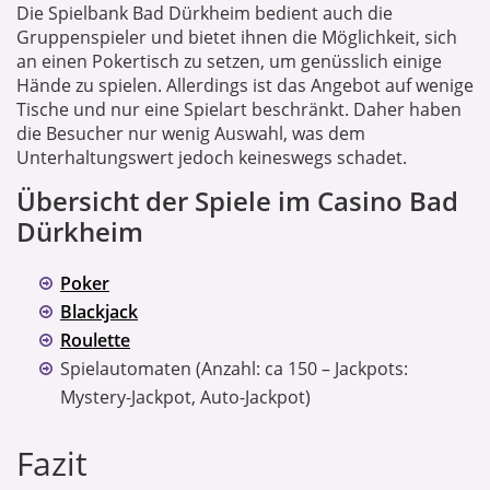
Die Spielbank Bad Dürkheim bedient auch die
Gruppenspieler und bietet ihnen die Möglichkeit, sich
an einen Pokertisch zu setzen, um genüsslich einige
Hände zu spielen. Allerdings ist das Angebot auf wenige
Tische und nur eine Spielart beschränkt. Daher haben
die Besucher nur wenig Auswahl, was dem
Unterhaltungswert jedoch keineswegs schadet.
Übersicht der Spiele im Casino Bad
Dürkheim
Poker
Blackjack
Roulette
Spielautomaten (Anzahl: ca 150 – Jackpots:
Mystery-Jackpot, Auto-Jackpot)
Fazit