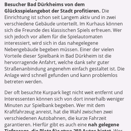
Besucher Bad Dürkheims von dem
Glücksspielangebot der Stadt profitieren.
Die
Einrichtung ist schon seit Langem aktiv und in zwei
verschiedene Gebäude unterteilt. Im Kurhaus können
sich die Freunde des klassischen Spiels erfreuen. Wer
sich jedoch vor allem für die Spielautomaten
interessiert, wird sich in das nahegelegene
Nebengebäude begeben müssen. Einer der vielen
Vorteile dieser Spielbank in Bad Dürkheim ist die
hervorragende Anfahrt, welche dank sehr guter
Straßenanbindung angenehm einfach gestaltet ist. Die
Anlage wird schnell gefunden und kann problemlos
betreten werden.
Der oft besuchte Kurpark liegt nicht weit entfernt und
Interessenten können sich von dort innerhalb weniger
Minuten zur Spielbank begeben. Wer mit dem
Kraftfahrzeug anreist, hat die Wahl zwischen zwei
verschiedenen Autobahnen, die kurze Fahrzeit
garantieren. Hierfür gibt es auch eine
nah gelegene