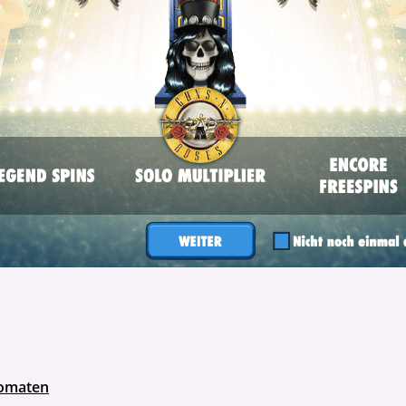
tomaten