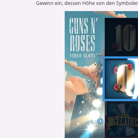
Gewinn ein, dessen Höhe von den Symbolen