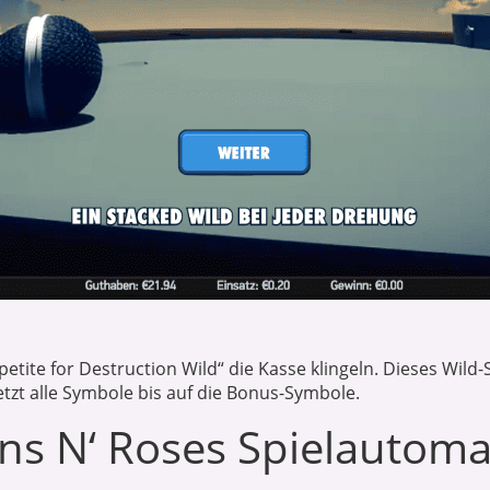
etite for Destruction Wild“ die Kasse klingeln. Dieses Wild
etzt alle Symbole bis auf die Bonus-Symbole.
s N‘ Roses Spielautom