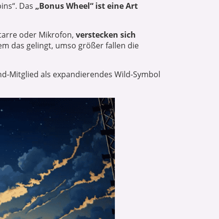
pins“. Das
„Bonus Wheel“ ist eine Art
itarre oder Mikrofon,
verstecken sich
em das gelingt, umso größer fallen die
nd-Mitglied als expandierendes Wild-Symbol