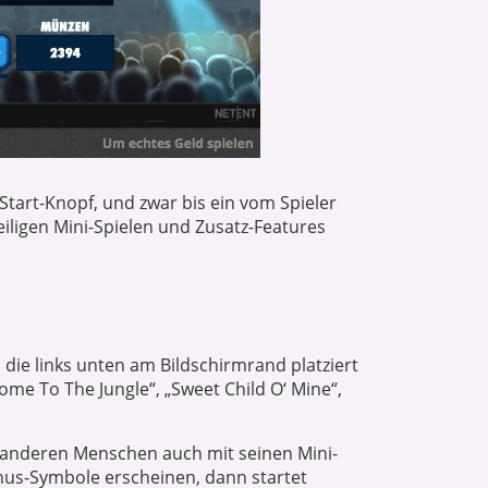
n Start-Knopf, und zwar bis ein vom Spieler
eiligen Mini-Spielen und Zusatz-Features
“, die links unten am Bildschirmrand platziert
me To The Jungle“, „Sweet Child O‘ Mine“,
e anderen Menschen auch mit seinen Mini-
nus-Symbole erscheinen, dann startet