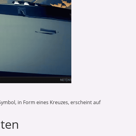
-Symbol, in Form eines Kreuzes, erscheint auf
aten