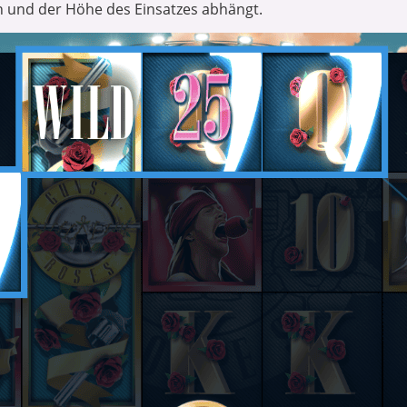
 und der Höhe des Einsatzes abhängt.