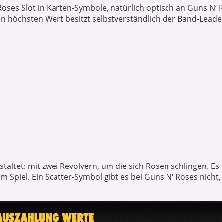
oses Slot in Karten-Symbole, natürlich optisch an Guns N‘ 
n höchsten Wert besitzt selbstverständlich der Band-Leader
taltet: mit zwei Revolvern, um die sich Rosen schlingen. Es f
 Spiel. Ein Scatter-Symbol gibt es bei Guns N‘ Roses nicht