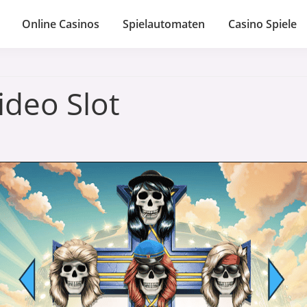
Online Casinos
Spielautomaten
Casino Spiele
ideo Slot