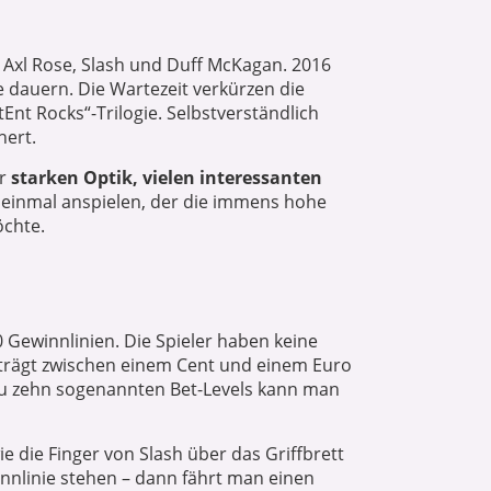
 Axl Rose, Slash und Duff McKagan. 2016
e dauern. Die Wartezeit verkürzen die
tEnt Rocks“-Trilogie. Selbstverständlich
hert.
er
starken Optik, vielen interessanten
r einmal anspielen, der die immens hohe
öchte.
0 Gewinnlinien. Die Spieler haben keine
 beträgt zwischen einem Cent und einem Euro
 zu zehn sogenannten Bet-Levels kann man
e die Finger von Slash über das Griffbrett
nnlinie stehen – dann fährt man einen