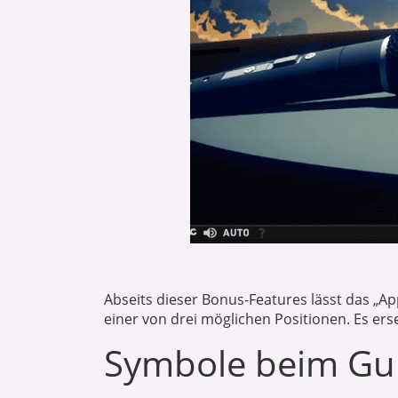
Abseits dieser Bonus-Features lässt das „App
einer von drei möglichen Positionen. Es ers
Symbole beim Gun