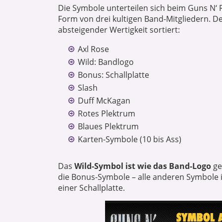
Die Symbole unterteilen sich beim Guns N‘ R
Form von drei kultigen Band-Mitgliedern. De
absteigender Wertigkeit sortiert:
Axl Rose
Wild:
Bandlogo
Bonus:
Schallplatte
Slash
Duff McKagan
Rotes Plektrum
Blaues Plektrum
Karten-Symbole (10 bis Ass)
Das
Wild-Symbol ist wie das Band-Logo
ges
die Bonus-Symbole – alle anderen Symbole im
einer Schallplatte.