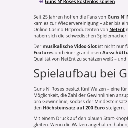
Guns N‘ Roses kostenlos spielen
Seit 25 Jahren hoffen die Fans von
Guns N‘ 
kam es zur Wiedervereinigung – aber bis ein
Online-Casino-Hitproduzenten von
NetEnt
m
haben sich die schwedischen Spielemacher f
Der
musikalische Video-Slot
ist nicht nur 
Features
und einer grandiosen
Ausschüttu
Qualität von NetEnt zu schätzen weiß – un
Spielaufbau bei G
Guns N‘ Roses besitzt fünf Walzen – eine fü
Möglichkeit, die Zahl der Gewinnlinien anzu
pro Gewinnlinie, sodass der Mindesteinsatz
den
Höchsteinsatz auf 200 Euro
steigern.
Mit einem Druck auf den blauen Start-Knopf 
gleiten. Wenn die Walzen angehalten haben