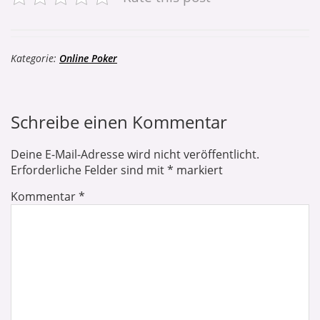
Kategorie:
Online Poker
Leser-
Schreibe einen Kommentar
Interaktionen
Deine E-Mail-Adresse wird nicht veröffentlicht.
Erforderliche Felder sind mit
*
markiert
Kommentar
*