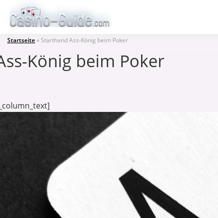
Zum
Zur
Inhalt
Fußzeile
Casino
springen
springen
Infos
Guide
Startseite
»
Starthand Ass-König beim Poker
zu
den
Ass-König beim Poker
besten
Online
Casinos
_column_text]