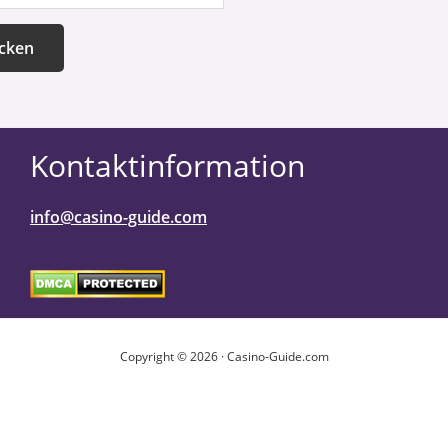
Kontaktinformation
info@casino-guide.com
Copyright © 2026 · Casino-Guide.com