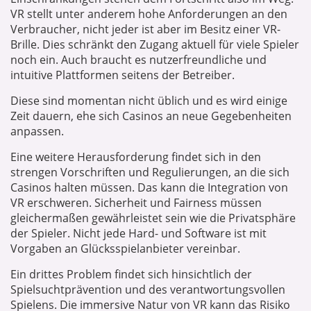
VR stellt unter anderem hohe Anforderungen an den
Verbraucher, nicht jeder ist aber im Besitz einer VR-
Brille. Dies schränkt den Zugang aktuell für viele Spieler
noch ein. Auch braucht es nutzerfreundliche und
intuitive Plattformen seitens der Betreiber.
Diese sind momentan nicht üblich und es wird einige
Zeit dauern, ehe sich Casinos an neue Gegebenheiten
anpassen.
Eine weitere Herausforderung findet sich in den
strengen Vorschriften und Regulierungen, an die sich
Casinos halten müssen. Das kann die Integration von
VR erschweren. Sicherheit und Fairness müssen
gleichermaßen gewährleistet sein wie die Privatsphäre
der Spieler. Nicht jede Hard- und Software ist mit
Vorgaben an Glücksspielanbieter vereinbar.
Ein drittes Problem findet sich hinsichtlich der
Spielsuchtprävention und des verantwortungsvollen
Spielens. Die immersive Natur von VR kann das Risiko