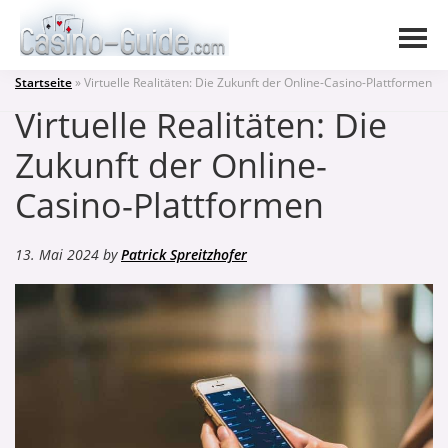
Zum
Zur
Inhalt
Fußzeile
Casino
springen
springen
Infos
Guide
Startseite
»
Virtuelle Realitäten: Die Zukunft der Online-Casino-Plattformen
zu
den
Virtuelle Realitäten: Die
besten
Zukunft der Online-
Online
Casinos
Casino-Plattformen
13. Mai 2024
by
Patrick Spreitzhofer