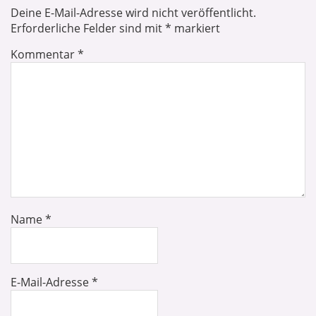
Interaktionen
Deine E-Mail-Adresse wird nicht veröffentlicht.
Erforderliche Felder sind mit
*
markiert
Kommentar
*
Name
*
E-Mail-Adresse
*