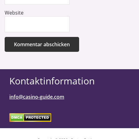
Website
Kontaktinformation
info@casino-guide.com