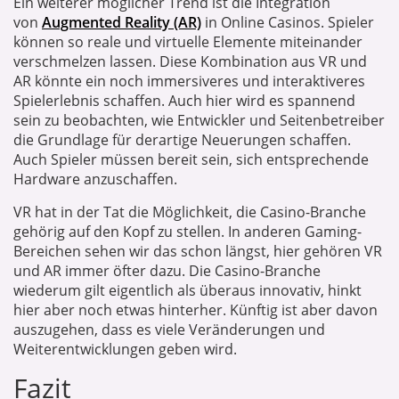
Ein weiterer möglicher Trend ist die Integration
von
Augmented Reality (AR)
in Online Casinos. Spieler
können so reale und virtuelle Elemente miteinander
verschmelzen lassen. Diese Kombination aus VR und
AR könnte ein noch immersiveres und interaktiveres
Spielerlebnis schaffen. Auch hier wird es spannend
sein zu beobachten, wie Entwickler und Seitenbetreiber
die Grundlage für derartige Neuerungen schaffen.
Auch Spieler müssen bereit sein, sich entsprechende
Hardware anzuschaffen.
VR hat in der Tat die Möglichkeit, die Casino-Branche
gehörig auf den Kopf zu stellen. In anderen Gaming-
Bereichen sehen wir das schon längst, hier gehören VR
und AR immer öfter dazu. Die Casino-Branche
wiederum gilt eigentlich als überaus innovativ, hinkt
hier aber noch etwas hinterher. Künftig ist aber davon
auszugehen, dass es viele Veränderungen und
Weiterentwicklungen geben wird.
Fazit