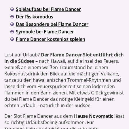
Spielaufbau bei Flame Dancer
Der Risikomodus
Das Besondere bei Flame Dancer
Symbole bei Flame Dancer
Flame Dancer kostenlos spielen
Lust auf Urlaub?
Der Flame Dancer Slot entführt dich
in die Südsee
– nach Hawaii, auf die Insel des Feuers.
Genieß an einem weißen Traumstand bei einem
Kokosnussdrink den Blick auf die mächtigen Vulkane,
tanze zu den hawaiianischen Trommel-Rhythmen und
lasse dich vom Feuerspucker mit seinen lodernden
Flammen in den Bann ziehen. Mit etwas Glück gewinnst
du bei Flame Dancer das nötige Kleingeld für einen
echten Urlaub – natürlich in der Südsee!
Der Slot Flame Dancer aus dem
Hause Novomatic
lässt
so richtig Urlaubsfeeling aufkommen. Für
Sonnenschein sorgt nicht nur die sehr gute