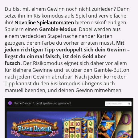
Du bist mit einem Gewinn noch nicht zufrieden? Dann
setze ihn im Risikomodus aufs Spiel und vervielfache
ihn!
Novoline Spielautomaten
bieten risikofreudigen
Spielern einen
Gamble-Modus
. Dabei werden aus
einem verdeckten Stapel nacheinander Karten
gezogen, deren Farbe du vorher erraten musst.
Mit
jedem richtigen Tipp verdoppelt sich dein Gewinn –
liegst du einmal falsch, ist dein Geld aber
futsch.
Der Risikomodus eignet sich daher vor allem
für kleinere Gewinne und ist über den Gamble-Button
nach jedem Gewinn abrufbar. Nach jedem korrekten
Tipp kannst du den Risikomodus übrigens auch
manuell beenden, und deinen Gewinn mitnehmen.