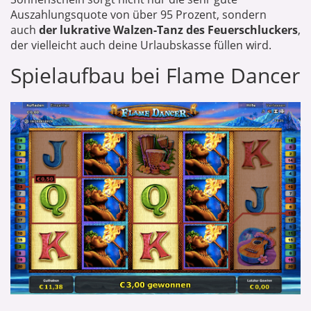
Auszahlungsquote von über 95 Prozent, sondern
auch
der lukrative Walzen-Tanz des Feuerschluckers
,
der vielleicht auch deine Urlaubskasse füllen wird.
Spielaufbau bei Flame Dancer