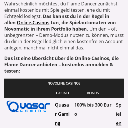
Wahrscheinlich möchtest du Flame Dancer zunächst
einmal kostenlos mit Spielgeld testen, ehe du mit
Echtgeld loslegst.
Das kannst du in der Regel in
allen
Online-Casinos
tun, die Spielautomaten von
Novomatic in ihrem Portfolio haben.
Um den – oft
unbegrenzten – Demo-Modus nutzen zu können, musst
du dir in der Regel lediglich einen kostenfreien Account
anlegen, manchmal nicht einmal das.
Das ist eine Übersicht über die Online-Casinos, die
Flame Dancer anbieten – kostenlos anmelden &
testen:
NOVOLINE CASINOS
CASINO
BONUS
Quasa
100% bis 300 Eur
Sp
r Gami
o
iel
ng
en