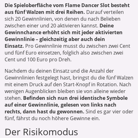
Die Spieloberfläche vom Flame Dancer Slot besteht
aus fünf Walzen mit drei Reihen.
Darauf verteilen
sich 20 Gewinnlinien, von denen du nach Belieben
zwischen einer und 20 aktivieren kannst.
Deine
Gewinnchance erhöht sich mit jeder aktivierten
Gewinnlinie – gleichzeitig aber auch dein
Einsatz.
Pro Gewinnlinie musst du zwischen zwei Cent
und fünf Euro einsetzen, folglich also zwischen zwei
Cent und 100 Euro pro Dreh.
Nachdem du deinen Einsatz und die Anzahl der
Gewinnlinien festgelegt hast, bringst du die fünf Walzen
mit einem Druck auf den Start-Knopf in Rotation. Nach
wenigen Augenblicken bleiben sie von alleine wieder
stehen.
Befinden sich nun drei identische Symbole
auf einer Gewinnlinie, gelesen von links nach
rechts, dann hast du gewonnen.
Sind es gar vier oder
fünf, fährst du noch höhere Gewinne ein.
Der Risikomodus