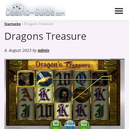
Zum
Zur
Inhalt
Fußzeile
Casino
springen
springen
Infos
Guide
Startseite
»
Dragons Treasure
zu
den
Dragons Treasure
besten
Online
4. August 2023
by
admin
Casinos