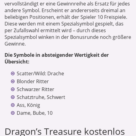
vervollständigt er eine Gewinnreihe als Ersatz für jedes
andere Symbol. Erscheint er andererseits dreimal an
beliebigen Positionen, erhält der Spieler 10 Freispiele.
Diese werden mit einem Spezialsymbol gespielt, das
per Zufallswahl ermittelt wird – durch dieses
Spezialsymbol winken in der Bonusrunde noch größere
Gewinne.
Die Symbole in absteigender Wertigkeit der
Übersicht:
Scatter/Wild: Drache
Blonder Ritter
Schwarzer Ritter
Schatztruhe, Schwert
Ass, König
Dame, Bube, 10
Dragon’s Treasure kostenlos