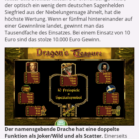
der optisch ein wenig dem deutschen Sagenhelden
Siegfried aus der Niebelungensage ähnelt, hat die
höchste Wertung. Wenn er fünfmal hintereinander auf
einer Gewinnlinie landet, gewinnt man das
Tausendfache des Einsatzes. Bei einem Einsatz von 10
Euro sind das stolze 10.000 Euro Gewinn.
Der namensgebende Drache hat eine doppelte
Funktion als Joker/Wild und als Scatter.
Einerseits