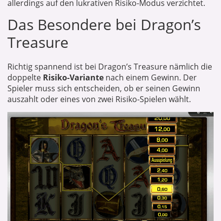
allerdings auf den lukrativen Risiko-Modus verzichtet.
Das Besondere bei Dragon’s
Treasure
Richtig spannend ist bei Dragon’s Treasure nämlich die
doppelte
Risiko-Variante
nach einem Gewinn. Der
Spieler muss sich entscheiden, ob er seinen Gewinn
auszahlt oder eines von zwei Risiko-Spielen wählt.