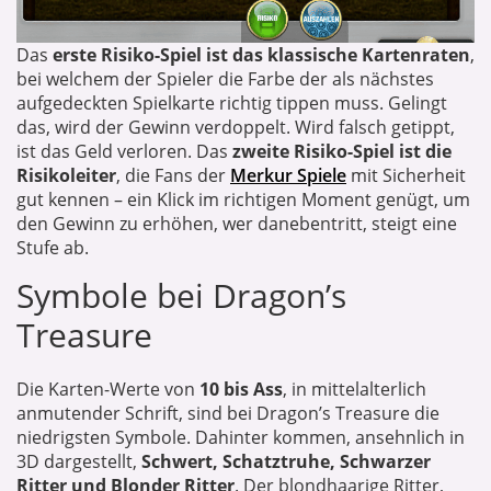
Das
erste Risiko-Spiel ist das klassische Kartenraten
,
bei welchem der Spieler die Farbe der als nächstes
aufgedeckten Spielkarte richtig tippen muss. Gelingt
das, wird der Gewinn verdoppelt. Wird falsch getippt,
ist das Geld verloren. Das
zweite Risiko-Spiel ist die
Risikoleiter
, die Fans der
Merkur Spiele
mit Sicherheit
gut kennen – ein Klick im richtigen Moment genügt, um
den Gewinn zu erhöhen, wer danebentritt, steigt eine
Stufe ab.
Symbole bei Dragon’s
Treasure
Die Karten-Werte von
10 bis Ass
, in mittelalterlich
anmutender Schrift, sind bei Dragon’s Treasure die
niedrigsten Symbole. Dahinter kommen, ansehnlich in
3D dargestellt,
Schwert, Schatztruhe, Schwarzer
Ritter und Blonder Ritter
. Der blondhaarige Ritter,