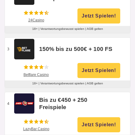
Jetzt Spielen!
24Casino
18+ | Verantwortungsbewusst spielen | AGB gelten
150% bis zu 500€ + 100 FS
3
Jetzt Spielen!
Betflare Casino
18+ | Verantwortungsbewusst spielen | AGB gelten
Bis zu €450 + 250
4
Freispiele
Jetzt Spielen!
LazyBar Casino