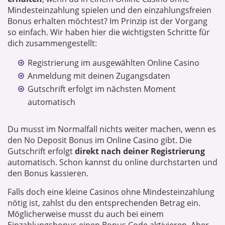
Mindesteinzahlung spielen und den einzahlungsfreien
Bonus erhalten möchtest? Im Prinzip ist der Vorgang
so einfach. Wir haben hier die wichtigsten Schritte für
dich zusammengestellt:
Registrierung im ausgewählten Online Casino
Anmeldung mit deinen Zugangsdaten
Gutschrift erfolgt im nächsten Moment
automatisch
Du musst im Normalfall nichts weiter machen, wenn es
den No Deposit Bonus im Online Casino gibt. Die
Gutschrift erfolgt
direkt nach deiner Registrierung
automatisch. Schon kannst du online durchstarten und
den Bonus kassieren.
Falls doch eine kleine Casinos ohne Mindesteinzahlung
nötig ist, zahlst du den entsprechenden Betrag ein.
Möglicherweise musst du auch bei einem