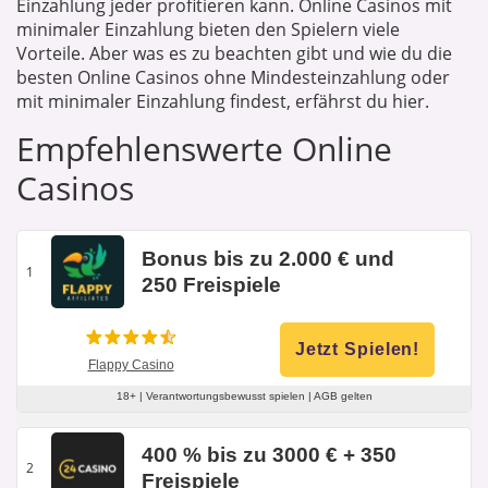
Einzahlung jeder profitieren kann. Online Casinos mit
minimaler Einzahlung bieten den Spielern viele
Vorteile. Aber was es zu beachten gibt und wie du die
besten Online Casinos ohne Mindesteinzahlung oder
mit minimaler Einzahlung findest, erfährst du hier.
Empfehlenswerte Online
Casinos
Bonus bis zu 2.000 € und
1
250 Freispiele
Jetzt Spielen!
Flappy Casino
18+ | Verantwortungsbewusst spielen | AGB gelten
400 % bis zu 3000 € + 350
2
Freispiele