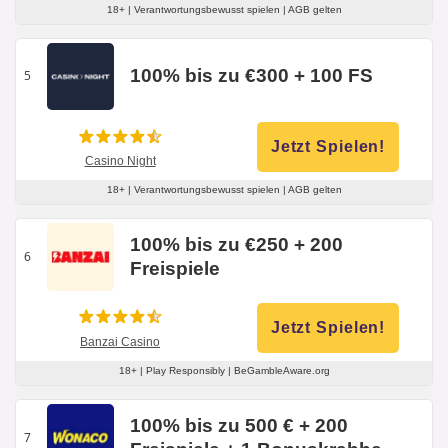
18+ | Verantwortungsbewusst spielen | AGB gelten
100% bis zu €300 + 100 FS
5
Jetzt Spielen!
Casino Night
18+ | Verantwortungsbewusst spielen | AGB gelten
100% bis zu €250 + 200
6
Freispiele
Jetzt Spielen!
Banzai Casino
18+ | Play Responsibly | BeGambleAware.org
100% bis zu 500 € + 200
7