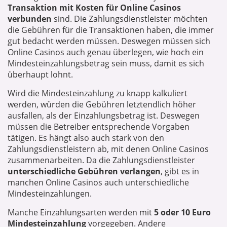
Transaktion mit Kosten für Online Casinos
verbunden
sind. Die Zahlungsdienstleister möchten
die Gebühren für die Transaktionen haben, die immer
gut bedacht werden müssen. Deswegen müssen sich
Online Casinos auch genau überlegen, wie hoch ein
Mindesteinzahlungsbetrag sein muss, damit es sich
überhaupt lohnt.
Wird die Mindesteinzahlung zu knapp kalkuliert
werden, würden die Gebühren letztendlich höher
ausfallen, als der Einzahlungsbetrag ist. Deswegen
müssen die Betreiber entsprechende Vorgaben
tätigen. Es hängt also auch stark von den
Zahlungsdienstleistern ab, mit denen Online Casinos
zusammenarbeiten. Da die Zahlungsdienstleister
unterschiedliche Gebühren verlangen
, gibt es in
manchen Online Casinos auch unterschiedliche
Mindesteinzahlungen.
Manche Einzahlungsarten werden mit
5 oder 10 Euro
Mindesteinzahlung
vorgegeben. Andere