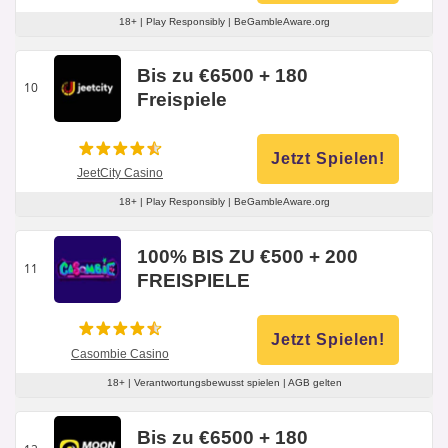
18+ | Play Responsibly | BeGambleAware.org
Bis zu €6500 + 180
10
Freispiele
Jetzt Spielen!
JeetCity Casino
18+ | Play Responsibly | BeGambleAware.org
100% BIS ZU €500 + 200
11
FREISPIELE
Jetzt Spielen!
Casombie Casino
18+ | Verantwortungsbewusst spielen | AGB gelten
Bis zu €6500 + 180