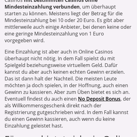
Casinos
mit bestimmten Casinos ohne
Mindesteinzahlung verbunden
, um überhaupt
starten zu können. Meistens liegt der Betrag für die
Mindesteinzahlung bei 10 oder 20 Euro. Es gibt aber
mittlerweile auch einige Anbieter, bei denen keine oder
eine geringe Mindesteinzahlung von 1 Euro
vorgegeben wird.
Eine Einzahlung ist aber auch in Online Casinos
überhaupt nicht nötig. In dem Fall spielst du mit
Spielgeld beziehungsweise virtuellem Geld. Dafür
kannst du aber auch keinen echten Gewinn erzielen.
Das ist dann halt der Nachteil. Die meisten Leute
möchten ja doch spielen, in der Hoffnung, auch einen
Gewinn zu kassieren. Aber zum Üben bietet es sich an.
Eventuell findest du auch einen
No Deposit Bonus
, der
als Willkommensgeschenk direkt nach der
Registrierung gutgeschrieben wird. In dem Fall kannst
du einen Gewinn kassieren, auch wenn du keine
Einzahlung geleistet hast.