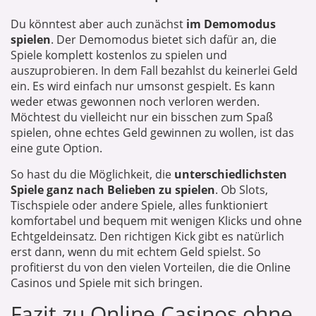
Du könntest aber auch zunächst
im Demomodus
spielen
. Der Demomodus bietet sich dafür an, die
Spiele komplett kostenlos zu spielen und
auszuprobieren. In dem Fall bezahlst du keinerlei Geld
ein. Es wird einfach nur umsonst gespielt. Es kann
weder etwas gewonnen noch verloren werden.
Möchtest du vielleicht nur ein bisschen zum Spaß
spielen, ohne echtes Geld gewinnen zu wollen, ist das
eine gute Option.
So hast du die Möglichkeit, die
unterschiedlichsten
Spiele ganz nach Belieben zu spielen
. Ob Slots,
Tischspiele oder andere Spiele, alles funktioniert
komfortabel und bequem mit wenigen Klicks und ohne
Echtgeldeinsatz. Den richtigen Kick gibt es natürlich
erst dann, wenn du mit echtem Geld spielst. So
profitierst du von den vielen Vorteilen, die die Online
Casinos und Spiele mit sich bringen.
Fazit zu Online Casinos ohne