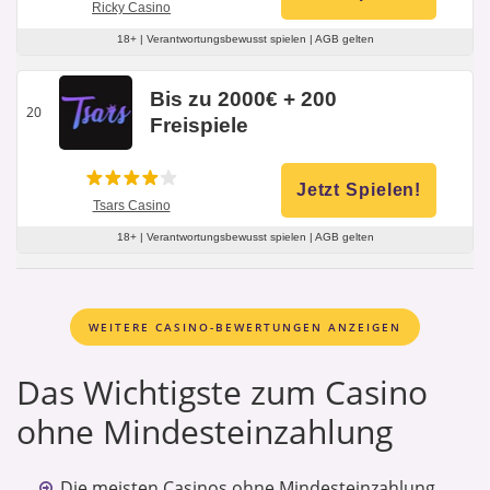
Ricky Casino
18+ | Verantwortungsbewusst spielen | AGB gelten
Bis zu 2000€ + 200
20
Freispiele
Jetzt Spielen!
Tsars Casino
18+ | Verantwortungsbewusst spielen | AGB gelten
WEITERE CASINO-BEWERTUNGEN ANZEIGEN
Das Wichtigste zum Casino
ohne Mindesteinzahlung
Die meisten Casinos ohne Mindesteinzahlung