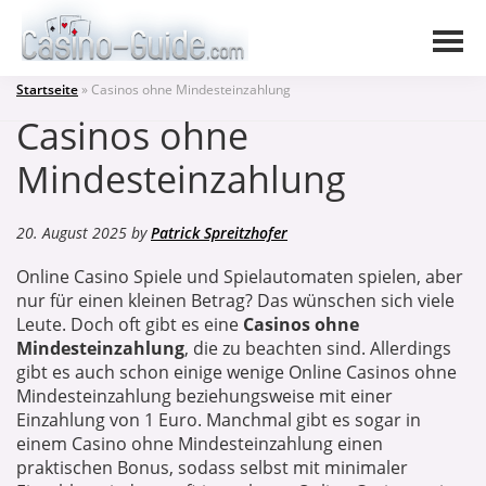
Zum
Zur
Inhalt
Fußzeile
Casino
springen
springen
Infos
Guide
Startseite
»
Casinos ohne Mindesteinzahlung
zu
den
Casinos ohne
besten
Mindesteinzahlung
Online
Casinos
20. August 2025
by
Patrick Spreitzhofer
Online Casino Spiele und Spielautomaten spielen, aber
nur für einen kleinen Betrag? Das wünschen sich viele
Leute. Doch oft gibt es eine
Casinos ohne
Mindesteinzahlung
, die zu beachten sind. Allerdings
gibt es auch schon einige wenige Online Casinos ohne
Mindesteinzahlung beziehungsweise mit einer
Einzahlung von 1 Euro. Manchmal gibt es sogar in
einem Casino ohne Mindesteinzahlung einen
praktischen Bonus, sodass selbst mit minimaler