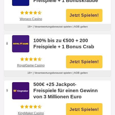
Freispiele + 1 Bonuskrabbe
Jetzt Spielen!
Wonaco Casino
18+ | Verantwortungsbewusst spielen | AGB gelten
100% bis zu €500 + 200
8
Freispiele + 1 Bonus Crab
Jetzt Spielen!
RoyalGame Casino
18+ | Verantwortungsbewusst spielen | AGB gelten
500€ +25 Jackpot-
Freispiele für einen Gewinn
9
von 3 Millionen Euro
Jetzt Spielen!
KingMaker Casino