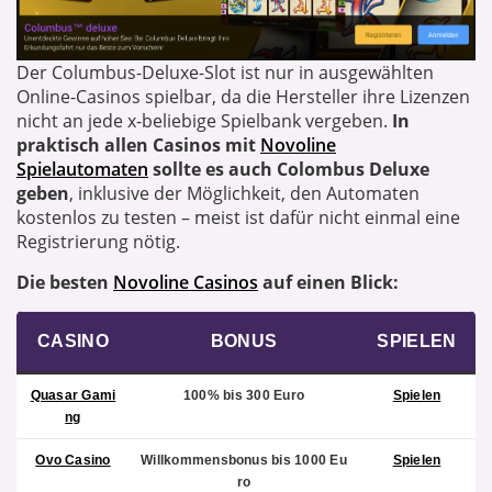
Der Columbus-Deluxe-Slot ist nur in ausgewählten
Online-Casinos spielbar, da die Hersteller ihre Lizenzen
nicht an jede x-beliebige Spielbank vergeben.
In
praktisch allen Casinos mit
Novoline
Spielautomaten
sollte es auch Colombus Deluxe
geben
, inklusive der Möglichkeit, den Automaten
kostenlos zu testen – meist ist dafür nicht einmal eine
Registrierung nötig.
Die besten
Novoline Casinos
auf einen Blick:
CASINO
BONUS
SPIELEN
Quasar Gami
100% bis 300 Euro
Spielen
ng
Ovo Casino
Willkommensbonus bis 1000 Eu
Spielen
ro