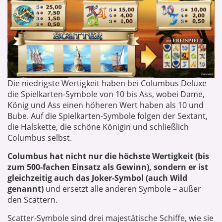
Die niedrigste Wertigkeit haben bei Columbus Deluxe
die Spielkarten-Symbole von 10 bis Ass, wobei Dame,
König und Ass einen höheren Wert haben als 10 und
Bube. Auf die Spielkarten-Symbole folgen der Sextant,
die Halskette, die schöne Königin und schließlich
Columbus selbst.
Columbus hat nicht nur die höchste Wertigkeit (bis
zum 500-fachen Einsatz als Gewinn), sondern er ist
gleichzeitig auch das Joker-Symbol (auch Wild
genannt)
und ersetzt alle anderen Symbole – außer
den Scattern.
Scatter-Symbole sind drei majestätische Schiffe, wie sie