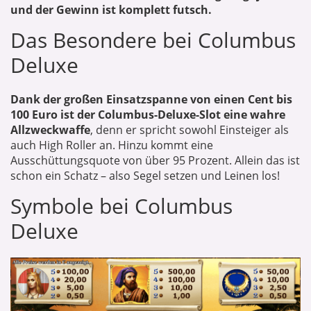
und der Gewinn ist komplett futsch.
Das Besondere bei Columbus
Deluxe
Dank der großen Einsatzspanne von einen Cent bis
100 Euro ist der Columbus-Deluxe-Slot eine wahre
Allzweckwaffe
, denn er spricht sowohl Einsteiger als
auch High Roller an. Hinzu kommt eine
Ausschüttungsquote von über 95 Prozent. Allein das ist
schon ein Schatz – also Segel setzen und Leinen los!
Symbole bei Columbus
Deluxe