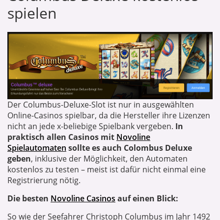
spielen
Der Columbus-Deluxe-Slot ist nur in ausgewählten
Online-Casinos spielbar, da die Hersteller ihre Lizenzen
nicht an jede x-beliebige Spielbank vergeben.
In
praktisch allen Casinos mit
Novoline
Spielautomaten
sollte es auch Colombus Deluxe
geben
, inklusive der Möglichkeit, den Automaten
kostenlos zu testen – meist ist dafür nicht einmal eine
Registrierung nötig.
Die besten
Novoline Casinos
auf einen Blick:
So wie der Seefahrer Christoph Columbus im Jahr 1492