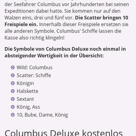
der Seefahrer Columbus vor Jahrhunderten bei seinen
Expeditionen dabei hatte. Sie kommen nur auf den
Walzen eins, drei und fünf vor.
Die Scatter bringen 10
Freispiele ein.
Innerhalb dieser Freispiele ersetzen sie
alle anderen Symbole. Columbus‘ Schiffe lassen die
Kasse also richtig klingeln!
Die Symbole von Columbus Deluxe noch einmal in
absteigender Wertigkeit in der Übersicht:
Wild: Columbus
Scatter: Schiffe
Königin
Halskette
Sextant
König, Ass
10, Bube, Dame, König
Columbus Deluxe kostenlos